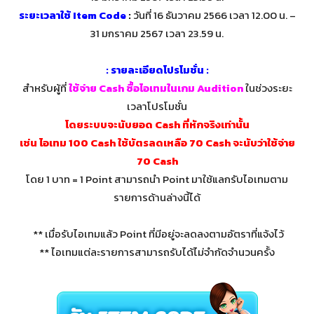
ระยะเวลาใช้ Item Code
:
วันที่ 16 ธันวาคม 2566 เวลา 12.00 น. –
31 มกราคม 2567 เวลา 23.59 น.
: รายละเอียดโปรโมชั่น :
สำหรับผู้ที่
ใช้จ่าย Cash ซื้อไอเทมในเกม Audition
ในช่วงระยะ
เวลาโปรโมชั่น
โดยระบบจะนับยอด Cash ที่หักจริงเท่านั้น
เช่น ไอเทม 100 Cash ใช้บัตรลดเหลือ 70 Cash จะนับว่าใช้จ่าย
70 Cash
โดย 1 บาท = 1 Point สามารถนำ Point มาใช้แลกรับไอเทมตาม
รายการด้านล่างนี้ได้
** เมื่อรับไอเทมแล้ว Point ที่มีอยู่จะลดลงตามอัตราที่แจ้งไว้
** ไอเทมแต่ละรายการสามารถรับได้ไม่จำกัดจำนวนครั้ง