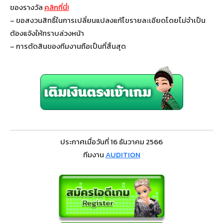
ของรางวัล
คลิกที่นี่!
– ขอสงวนสิทธิ์ในการเปลี่ยนแปลงแก้ไขรายละเอียดโดยไม่จำเป็น
ต้องแจ้งให้ทราบล่วงหน้า
– การตัดสินของทีมงานถือเป็นที่สิ้นสุด
ประกาศเมื่อวันที่ 16 ธันวาคม 2566
ทีมงาน
AUDITION