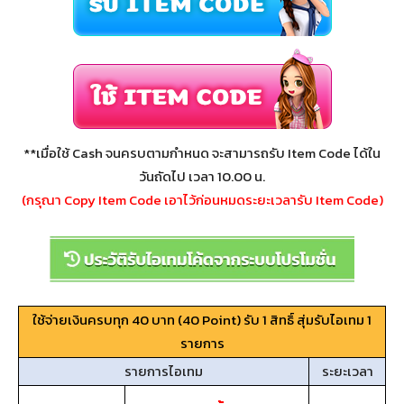
**เมื่อใช้ Cash จนครบตามกำหนด จะสามารถรับ Item Code ได้ใน
วันถัดไป เวลา 10.00 น.
(กรุณา Copy Item Code เอาไว้ก่อนหมดระยะเวลารับ Item Code)
ใช้จ่ายเงินครบทุก 40 บาท (40 Point) รับ 1 สิทธิ์ สุ่มรับไอเทม 1
รายการ
รายการไอเทม
ระยะเวลา