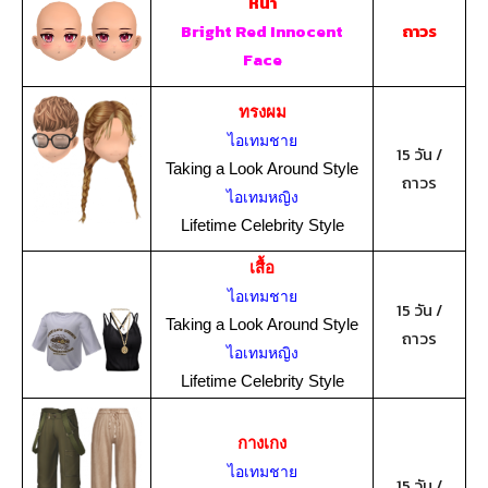
หน้า
Bright Red Innocent
ถาวร
Face
ทรงผม
ไอเทมชาย
15 วัน /
Taking a Look Around Style
ถาวร
ไอเทมหญิง
Lifetime Celebrity Style
เสื้อ
ไอเทมชาย
15 วัน /
Taking a Look Around Style
ถาวร
ไอเทมหญิง
Lifetime Celebrity Style
กางเกง
ไอเทมชาย
15 วัน /