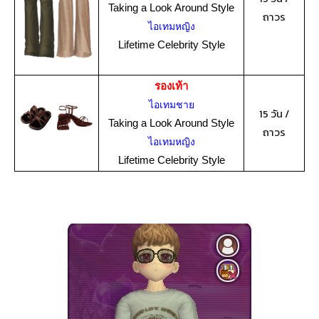
Taking a Look Around Style
ถาวร
ไอเทมหญิง
Lifetime Celebrity Style
รองเท้า
ไอเทมชาย
15 วัน /
Taking a Look Around Style
ถาวร
ไอเทมหญิง
Lifetime Celebrity Style