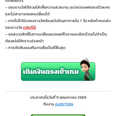
เกิดผลอะไร
– ของรางวัลใช้สวมใส่เพื่อความสวยงาม, แบ่งตามเพศของตัวละคร
และไม่สามารถแลกเปลี่ยนได้
– หากไม่ได้รับของรางวัลต้องแจ้งปัญหาภายใน 7 วัน หลังกำหนดส่ง
ของรางวัล
คลิกที่นี่!
– ขอสงวนสิทธิ์ในการเปลี่ยนแปลงแก้ไขรายละเอียดโดยไม่จำเป็น
ต้องแจ้งให้ทราบล่วงหน้า
– การตัดสินของทีมงานถือเป็นที่สิ้นสุด
ประกาศเมื่อวันที่ 11 พฤษภาคม 2569
ทีมงาน
AUDITION