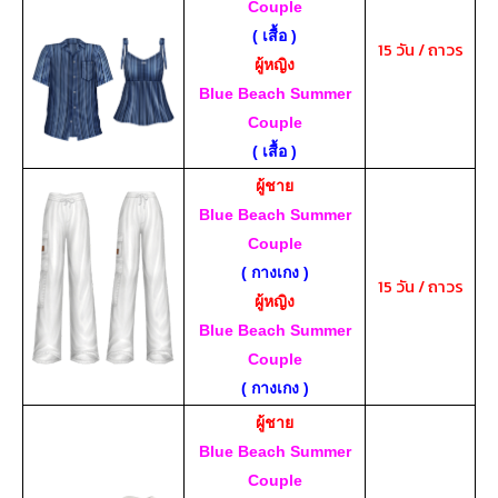
Couple
( เสื้อ )
15 วัน / ถาวร
ผู้หญิง
Blue Beach Summer
Couple
( เสื้อ )
ผู้ชาย
Blue Beach Summer
Couple
( กางเกง )
15 วัน / ถาวร
ผู้หญิง
Blue Beach Summer
Couple
( กางเกง )
ผู้ชาย
Blue Beach Summer
Couple