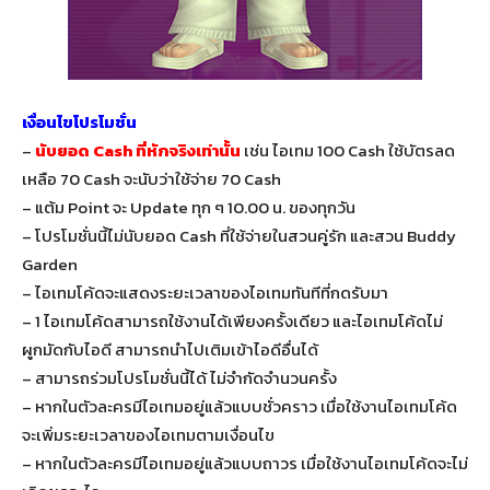
เงื่อนไขโปรโมชั่น
–
นับยอด Cash ที่หักจริงเท่านั้น
เช่น ไอเทม 100 Cash ใช้บัตรลด
เหลือ 70 Cash จะนับว่าใช้จ่าย 70 Cash
– แต้ม Point จะ Update ทุก ๆ 10.00 น. ของทุกวัน
– โปรโมชั่นนี้ไม่นับยอด Cash ที่ใช้จ่ายในสวนคู่รัก และสวน Buddy
Garden
– ไอเทมโค้ดจะแสดงระยะเวลาของไอเทมทันทีที่กดรับมา
– 1 ไอเทมโค้ดสามารถใช้งานได้เพียงครั้งเดียว และไอเทมโค้ดไม่
ผูกมัดกับไอดี สามารถนำไปเติมเข้าไอดีอื่นได้
– สามารถร่วมโปรโมชั่นนี้ได้ ไม่จำกัดจำนวนครั้ง
– หากในตัวละครมีไอเทมอยู่แล้วแบบชั่วคราว เมื่อใช้งานไอเทมโค้ด
จะเพิ่มระยะเวลาของไอเทมตามเงื่อนไข
– หากในตัวละครมีไอเทมอยู่แล้วแบบถาวร เมื่อใช้งานไอเทมโค้ดจะไม่