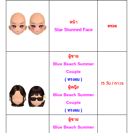
หน้า
ถาวร
Star Stunned Face
ผู้ชาย
Blue Beach Summer
Couple
( ทรงผม )
15 วัน / ถาวร
ผู้หญิง
Blue Beach Summer
Couple
( ทรงผม )
ผู้ชาย
Blue Beach Summer