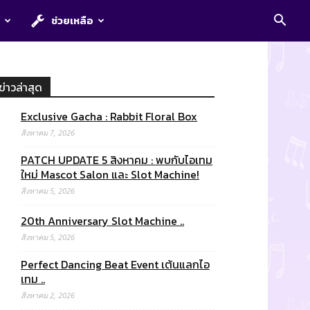
E
ช่วยเหลือ
ข่าวล่าสุด
Exclusive Gacha : Rabbit Floral Box
สิงหาคม 7, 2026
PATCH UPDATE 5 สิงหาคม : พบกับไอเทม
ใหม่ Mascot Salon และ Slot Machine!
สิงหาคม 5, 2026
20th Anniversary Slot Machine ..
สิงหาคม 5, 2026
Perfect Dancing Beat Event เต้นแลกไอ
เทม ..
สิงหาคม 2, 2026