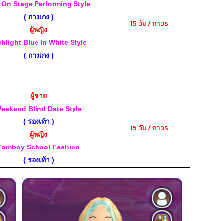
l On Stage Performing Style
( กางเกง )
15 วัน / ถาวร
ผู้หญิง
ghlight Blue In White Style
( กางเกง )
ผู้ชาย
eekend Blind Date Style
( รองเท้า )
15 วัน / ถาวร
ผู้หญิง
Tomboy School Fashion
( รองเท้า )