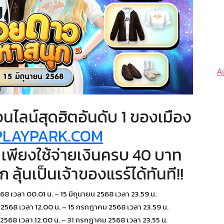
A
ไลน์สุดฮิตอันดับ 1 ของเมือง
PLAYPARK.COM
ว เพียงใช้จ่ายเงินครบ 40 บาท
 ลุ้นเป็นเจ้าของแรร์ได้ทันที!!
2568 เวลา 00.01 น. – 15 มิถุนายน 2568 เวลา 23.59 น.
ยน 2568 เวลา 12.00 น. – 15 กรกฎาคม 2568 เวลา 23.59 น.
ยน 2568 เวลา 12.00 น. – 31 กรกฎาคม 2568 เวลา 23.55 น.