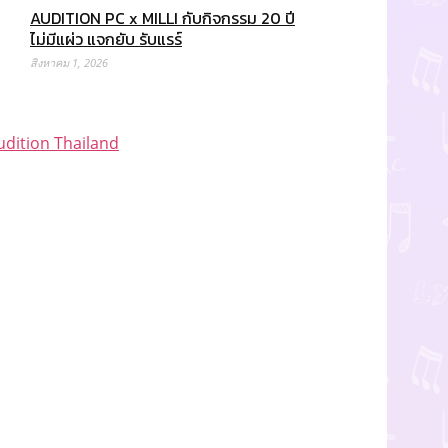
AUDITION PC x MILLI กับกิจกรรม 20 ปี
ไม่มีแผ่ว แจกยับ รับแรร์
สิงหาคม 1, 2026
udition Thailand