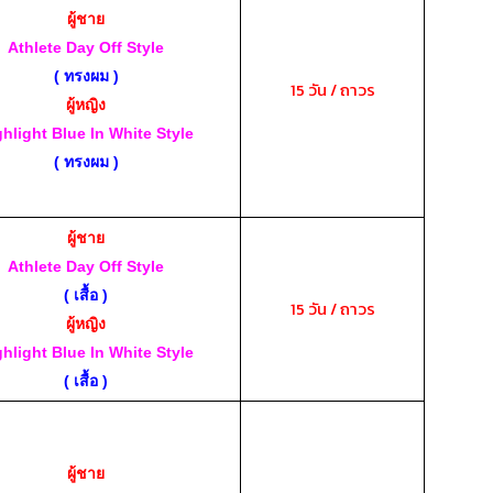
ผู้ชาย
Athlete Day Off Style
( ทรงผม )
15 วัน / ถาวร
ผู้หญิง
ghlight Blue In White Style
( ทรงผม )
ผู้ชาย
Athlete Day Off Style
( เสื้อ )
15 วัน / ถาวร
ผู้หญิง
ghlight Blue In White Style
( เสื้อ )
ผู้ชาย