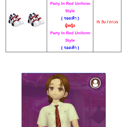
Party In Red Uniform
Style
( รองเท้า )
15 วัน / ถาวร
ผู้หญิง
Party In Red Uniform
Style
( รองเท้า )