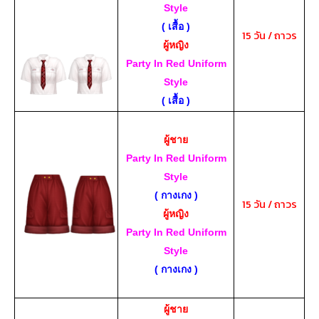
Style
( เสื้อ )
15 วัน / ถาวร
ผู้หญิง
Party In Red Uniform
Style
( เสื้อ )
ผู้ชาย
Party In Red Uniform
Style
( กางเกง )
15 วัน / ถาวร
ผู้หญิง
Party In Red Uniform
Style
( กางเกง )
ผู้ชาย