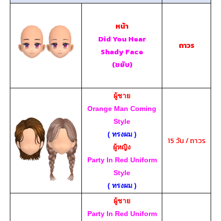
หน้า
Did You Hear
ถาวร
Shady Face
(ขยับ)
ผู้ชาย
Orange Man Coming
Style
( ทรงผม )
15 วัน / ถาวร
ผู้หญิง
Party In Red Uniform
Style
( ทรงผม )
ผู้ชาย
Party In Red Uniform