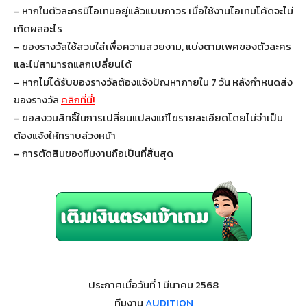
– หากในตัวละครมีไอเทมอยู่แล้วแบบถาวร เมื่อใช้งานไอเทมโค้ดจะไม่
เกิดผลอะไร
– ของรางวัลใช้สวมใส่เพื่อความสวยงาม, แบ่งตามเพศของตัวละคร
และไม่สามารถแลกเปลี่ยนได้
– หากไม่ได้รับของรางวัลต้องแจ้งปัญหาภายใน 7 วัน หลังกำหนดส่ง
ของรางวัล
คลิกที่นี่!
– ขอสงวนสิทธิ์ในการเปลี่ยนแปลงแก้ไขรายละเอียดโดยไม่จำเป็น
ต้องแจ้งให้ทราบล่วงหน้า
– การตัดสินของทีมงานถือเป็นที่สิ้นสุด
ประกาศเมื่อวันที่ 1 มีนาคม 2568
ทีมงาน
AUDITION