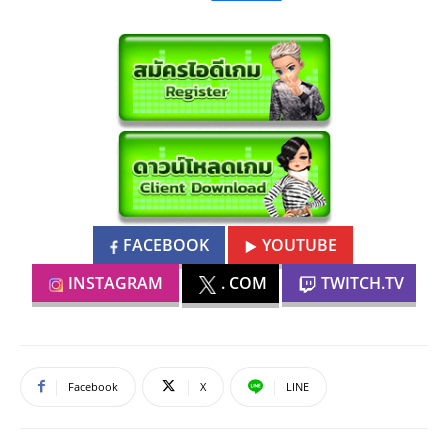
FACEBOOK
YOUTUBE
INSTAGRAM
. COM
TWITCH.TV
Facebook
X
LINE