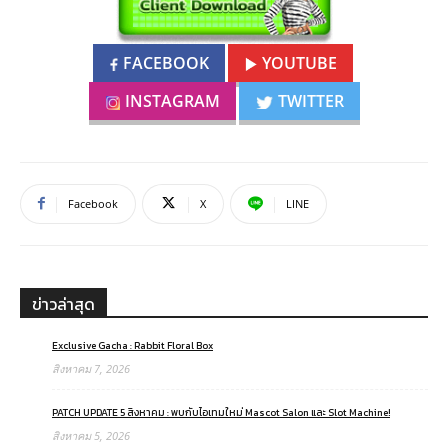
FACEBOOK
YOUTUBE
INSTAGRAM
TWITTER
Facebook
X
LINE
ข่าวล่าสุด
Exclusive Gacha : Rabbit Floral Box
สิงหาคม 7, 2026
PATCH UPDATE 5 สิงหาคม : พบกับไอเทมใหม่ Mascot Salon และ Slot Machine!
สิงหาคม 5, 2026