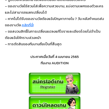
– ของรางวัลใช้สวมใส่เพื่อความสวยงาม, แบ่งตามเพศของตัวละคร
และไม่สามารถแลกเปลี่ยนได้
– หากไม่ได้รับของรางวัลต้องแจ้งปัญหาภายใน 7 วัน หลังกำหนดส่ง
ของรางวัล
คลิกที่นี่!
– ขอสงวนสิทธิ์ในการเปลี่ยนแปลงแก้ไขรายละเอียดโดยไม่จำเป็น
ต้องแจ้งให้ทราบล่วงหน้า
– การตัดสินของทีมงานถือเป็นที่สิ้นสุด
ประกาศเมื่อวันที่ 4 เมษายน 2565
ทีมงาน AUDITION