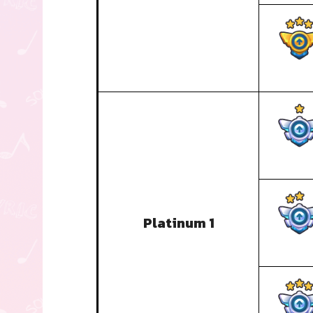
Platinum 1