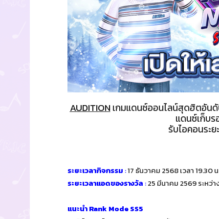
AUDITION
เกมแดนซ์ออนไลน์สุดฮิตอันดั
แดนซ์เก็บ
รับไอคอนระยะ
ระยะเวลากิจกรรม
:
17 ธันวาคม 2568 เวลา 19.30 น
ระยะเวลาแอดของรางวัล
:
25 มีนาคม 2569 ระหว่าง
แนะนำ Rank Mode SS5