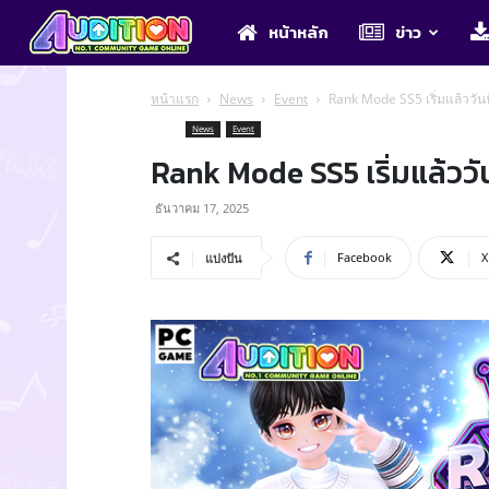
Audition
หน้าหลัก
ข่าว
หน้าแรก
News
Event
Rank Mode SS5 เริ่มแล้ววันนี
News
Event
Rank Mode SS5 เริ่มแล้ววันน
ธันวาคม 17, 2025
Facebook
X
แบ่งปัน