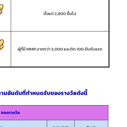
ตั้งแต่ 2,800 ขึ้นไป
ผู้ที่มี MMR มากกว่า 3,000 และติด 100 อันดับแรก
 ตามอันดับที่กำหนดรับของรางวัลดังนี้
ของรางวัล