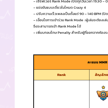
– เซิร์ฟเวอร์ Rank Mode เปิดทุกวันเวลา 19.30 – 0
– แข่งขันแบบเดี่ยวในโหมด Crazy 4
– ปรับความเร็วเพลงเป็นตั้งแต่ 90 – 140 BPM (ปิ
– เงื่อนไขการเข้าร่วม Rank Mode : ผู้เล่นจะต้องเ
จึงจะสามารถเข้า Rank Mode ได้
– เพิ่มบทลงโทษ Penalty สำหรับผู้ที่ออกจากห้องระ
คะแนน MMR 
Rank
สัญลัก