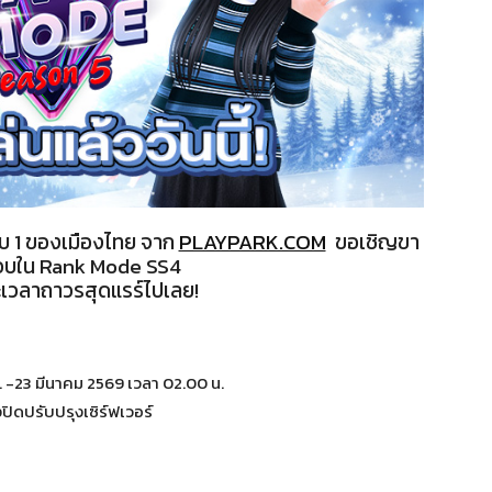
บ 1 ของเมืองไทย จาก
PLAYPARK.COM
ขอเชิญขา
รอบใน Rank Mode SS4
เวลาถาวรสุดแรร์ไปเลย!
. -23 มีนาคม 2569 เวลา 02.00 น.
ปิดปรับปรุงเซิร์ฟเวอร์