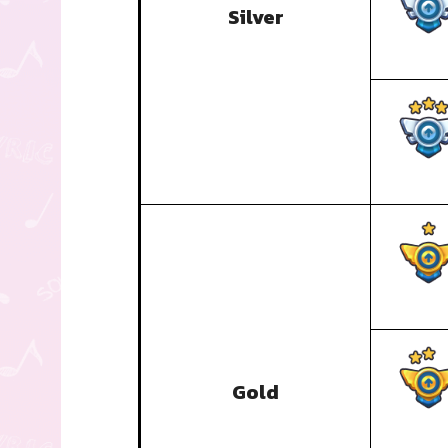
Silver
Gold