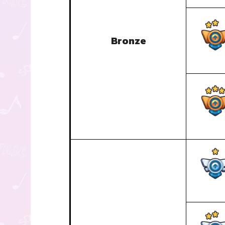
Bronze