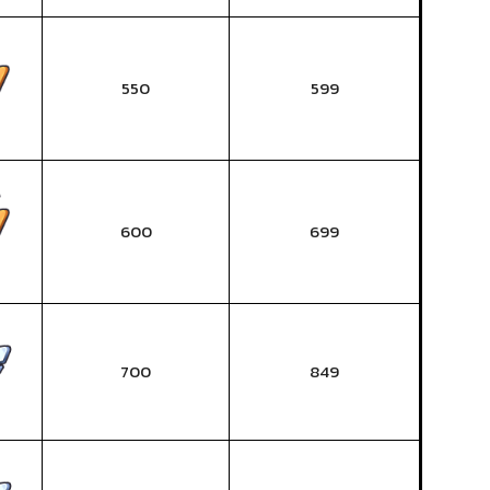
550
599
600
699
700
849