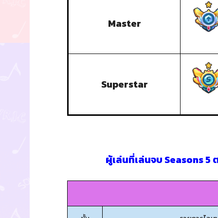
Master
Superstar
ผู้เล่นที่เล่นจบ Seasons 5