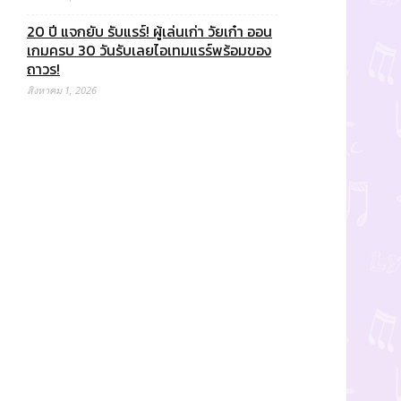
20 ปี แจกยับ รับแรร์! ผู้เล่นเก่า วัยเก๋า ออน
เกมครบ 30 วันรับเลยไอเทมแรร์พร้อมของ
ถาวร!
สิงหาคม 1, 2026