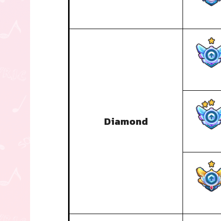
Diamond