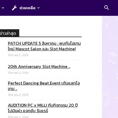
E
ช่วยเหลือ
ข่าวล่าสุด
PATCH UPDATE 5 สิงหาคม : พบกับไอเทม
ใหม่ Mascot Salon และ Slot Machine!
สิงหาคม 5, 2026
20th Anniversary Slot Machine ..
สิงหาคม 5, 2026
Perfect Dancing Beat Event เต้นแลกไอ
เทม ..
สิงหาคม 2, 2026
AUDITION PC x MILLI กับกิจกรรม 20 ปี
ไม่มีแผ่ว แจกยับ รับแรร์
สิงหาคม 1, 2026