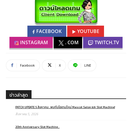
FACEBOOK
YOUTUBE
INSTAGRAM
. COM
TWITCH.TV
Facebook
X
LINE
ข่าวล่าสุด
PATCH UPDATE 5 สิงหาคม : พบกับไอเทมใหม่ Mascot Salon และ Slot Machine!
สิงหาคม 5, 2026
20th Anniversary Slot Machine ..