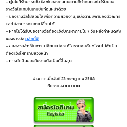
– ผู้เล่นที่รักษาระดับ Rank ของตนเองตามที่กำหนด จะได้รับของ
รางวัลไอเทมในเกมขั้นก่อนหน้าด้วย
– ของรางวัลใช้สวมใส่เพื่อความสวยงาม, แบ่งตามเพศของตัวละคร
และไม่สามารถแลกเปลี่ยนได้
– หากไม่ได้รับของรางวัลต้องแจ้งปัญหาภายใน 7 วัน หลังกำหนดส่ง
ของรางวัล
คลิกที่นี่!
– ขอสงวนสิทธิ์ในการเปลี่ยนแปลงแก้ไขรายละเอียดโดยไม่จำเป็น
ต้องแจ้งให้ทราบล่วงหน้า
– การตัดสินของทีมงานถือเป็นที่สิ้นสุด
ประกาศเมื่อวันที่ 23 กรกฎาคม 2568
ทีมงาน AUDITION