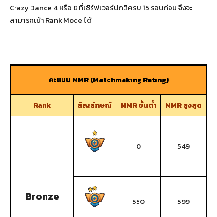
Crazy Dance 4 หรือ 8 ที่เซิร์ฟเวอร์ปกติครบ 15 รอบก่อน จึงจะ
สามารถเข้า Rank Mode ได้
คะแนน MMR (Matchmaking Rating)
Rank
สัญลักษณ์
MMR ขั้นต่ำ
MMR สูงสุด
0
549
Bronze
550
599