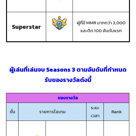
ผู้ที่มี MMR มากกว่า 3,000
Superstar
และติด 100 อันดับแรก
ผู้เล่นที่เล่นจบ Seasons 3 ตามอันดับที่กำหนด
รับของรางวัลดังนี้
ของรางวัล
ระยะ
ขั้น
รายการไอเทม
Rank
เวลา