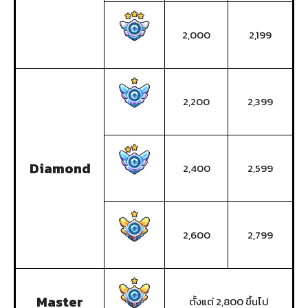
2,000
2,199
2,200
2,399
Diamond
2,400
2,599
2,600
2,799
Master
ตั้งแต่ 2,800 ขึ้นไป