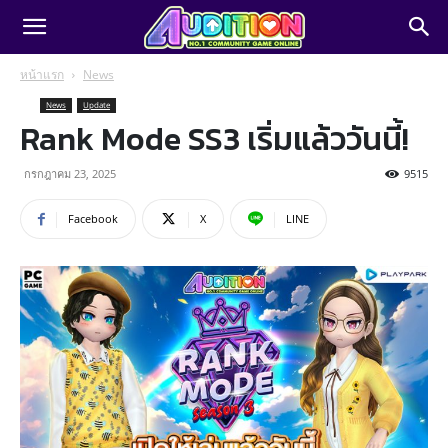
หน้าแรก
News
News
Update
Rank Mode SS3 เริ่มแล้ววันนี้!
กรกฎาคม 23, 2025
9515
Facebook
X
LINE