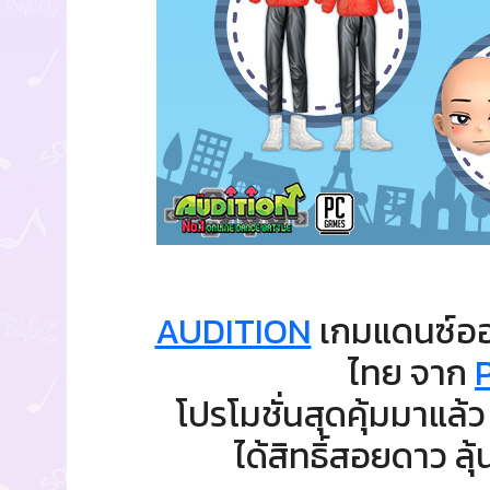
AUDITION
เกมแดนซ์ออน
ไทย จาก
โปรโมชั่นสุดคุ้มมาแล้
ได้สิทธิ์สอยดาว ลุ้