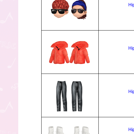
Hip
Hip
Hip
Hip