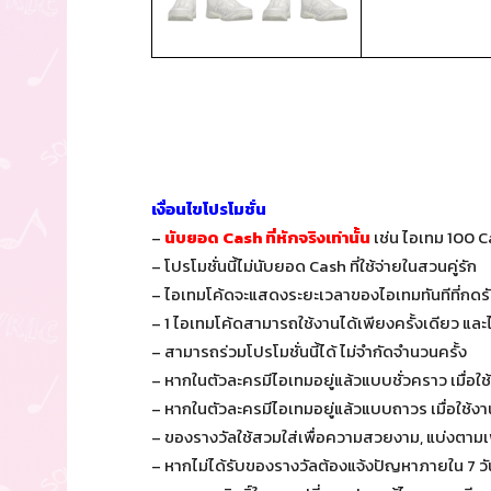
เงื่อนไขโปรโมชั่น
–
นับยอด Cash ที่หักจริงเท่านั้น
เช่น ไอเทม 100 C
– โปรโมชั่นนี้ไม่นับยอด Cash ที่ใช้จ่ายในสวนคู่รัก
– ไอเทมโค้ดจะแสดงระยะเวลาของไอเทมทันทีที่กดร
– 1 ไอเทมโค้ดสามารถใช้งานได้เพียงครั้งเดียว และไ
– สามารถร่วมโปรโมชั่นนี้ได้ ไม่จำกัดจำนวนครั้ง
– หากในตัวละครมีไอเทมอยู่แล้วแบบชั่วคราว เมื่อ
– หากในตัวละครมีไอเทมอยู่แล้วแบบถาวร เมื่อใช้ง
– ของรางวัลใช้สวมใส่เพื่อความสวยงาม, แบ่งตาม
– หากไม่ได้รับของรางวัลต้องแจ้งปัญหาภายใน 7 