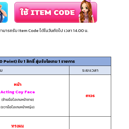
ามารถรับ Item Code ได้ในวันถัดไป เวลา 14.00 น.
 Point) รับ 1 สิทธิ์ สุ่มรับไอเทม 1 รายการ
ทม
ระยะเวลา
หน้า
Acting Coy Face
ถาวร
(ซ้ายมือไอเทมหน้าชาย)
(ขวามือไอเทมหน้าหญิง)
ทรงผม