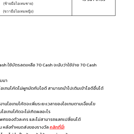
(ซ้ายมือไอเทมชาย)
(ขวามือไอเทมหญิง)
ash ใช้บัตรลดเหลือ 70 Cash จะนับว่าใช้จ่าย 70 Cash
ับมา
อเทมโค้ดไม่ผูกมัดกับไอดี สามารถนำไปเติมเข้าไอดีอื่นได้
ใช้งานไอเทมโค้ดจะเพิ่มระยะเวลาของไอเทมตามเงื่อนไข
านไอเทมโค้ดจะไม่เกิดผลอะไร
เพศของตัวละคร และไม่สามารถแลกเปลี่ยนได้
วัน หลังกำหนดส่งของรางวัล
คลิกที่นี่!