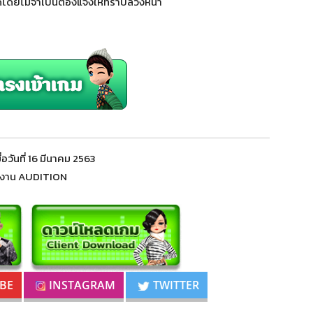
โดยไม่จำเป็นต้องแจ้งให้ทราบล่วงหน้า
่อวันที่ 16 มีนาคม 2563
มงาน AUDITION
BE
INSTAGRAM
TWITTER