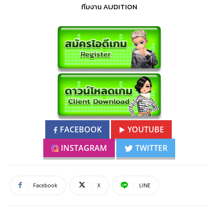
ทีมงาน AUDITION
FACEBOOK
YOUTUBE
INSTAGRAM
TWITTER
Facebook
X
LINE