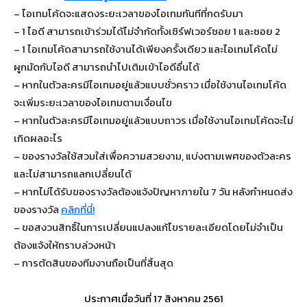
– ไอเทมโค้ดจะแสดงระยะเวลาของไอเทมทันทีที่กดรับมา
– 1 ไอดี สามารถเข้าร่วมได้ไม่จำกัดทั้งเซิร์ฟเวอร์ซอย 1 และซอย 2
– 1 ไอเทมโค้ดสามารถใช้งานได้เพียงครั้งเดียว และไอเทมโค้ดไม่
ผูกมัดกับไอดี สามารถนำไปเติมเข้าไอดีอื่นได้
– หากในตัวละครมีไอเทมอยู่แล้วแบบชั่วคราว เมื่อใช้งานไอเทมโค้ด
จะเพิ่มระยะเวลาของไอเทมตามเงื่อนไข
– หากในตัวละครมีไอเทมอยู่แล้วแบบถาวร เมื่อใช้งานไอเทมโค้ดจะไม่
เกิดผลอะไร
– ของรางวัลใช้สวมใส่เพื่อความสวยงาม, แบ่งตามเพศของตัวละคร
และไม่สามารถแลกเปลี่ยนได้
– หากไม่ได้รับของรางวัลต้องแจ้งปัญหาภายใน 7 วัน หลังกำหนดส่ง
ของรางวัล
คลิกที่นี่!
– ขอสงวนสิทธิ์ในการเปลี่ยนแปลงแก้ไขรายละเอียดโดยไม่จำเป็น
ต้องแจ้งให้ทราบล่วงหน้า
– การตัดสินของทีมงานถือเป็นที่สิ้นสุด
ประกาศเมื่อวันที่ 17 สิงหาคม 2561