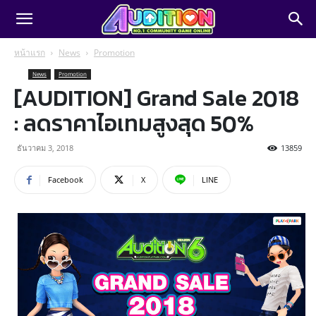
หน้าแรก
News
Promotion
News
Promotion
[AUDITION] Grand Sale 2018
: ลดราคาไอเทมสูงสุด 50%
ธันวาคม 3, 2018
13859
Facebook
X
LINE