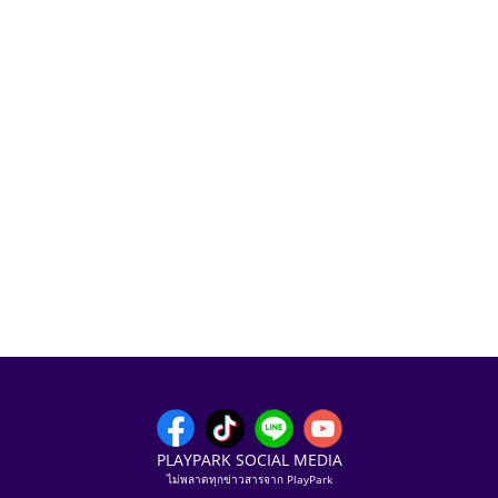
PLAYPARK SOCIAL MEDIA
ไม่พลาดทุกข่าวสารจาก PlayPark