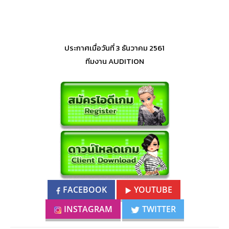
ประกาศเมื่อวันที่ 3 ธันวาคม 2561
ทีมงาน AUDITION
FACEBOOK
YOUTUBE
INSTAGRAM
TWITTER