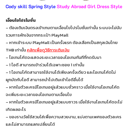
เงื่อนไขโปรโมชั่น
– ต้องเติมเงินตรงเข้าเกมตามเงื่อนไขโปรโมชั่นเท่านั้น ระบบจะไม่นับ
รวมการหักเงินจากกระเป๋า PlayMall
– หากเข้าระบบ PlayMall เป็นครั้งแรก ต้องเลือกเป็นสกุลเงินไทย
THB เท่านั้น
คลิกเพื่อดูวิธีการเติมเงิน
– ไอเทมโค้ดจะแสดงระยะเวลาของไอเทมทันทีที่กดรับมา
– 1 ไอดี สามารถเข้าร่วมได้เฉพาะซอย 1 เท่านั้น
– 1 ไอเทมโค้ดสามารถใช้งานได้เพียงครั้งเดียว และไอเทมโค้ดไม่
ผูกมัดกับไอดี สามารถนำไปเติมเข้าไอดีอื่นได้
– หากในตัวละครมีไอเทมอยู่แล้วแบบชั่วคราว เมื่อใช้งานไอเทมโค้ด
จะเพิ่มระยะเวลาของไอเทมตามเงื่อนไข
– หากในตัวละครมีไอเทมอยู่แล้วแบบถาวร เมื่อใช้งานไอเทมโค้ดจะไม่
เกิดผลอะไร
– ของรางวัลใช้สวมใส่เพื่อความสวยงาม, แบ่งตามเพศของตัวละคร
และไม่สามารถแลกเปลี่ยนได้