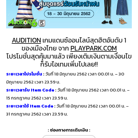
AUDITION
เกมแดนซ์ออนไลน์สุดฮิตอันดับ 1
ของเมืองไทย จาก
PLAYPARK.COM
โปรโมชั่นสุดคุ้มมาแล้ว เพียงเติมเงินตามเงื่อนไข
ก็รับไอเทมเพิ่มไปเลย!!
ระยะเวลาโปรโมชั่น
:
วันที่ 18 มิถุนายน 2562 เวลา 00.01 น. – 30
มิถุนายน 2562 เวลา 23.59 น.
ระยะเวลารับ Item Code
:
วันที่ 18 มิถุนายน 2562 เวลา 00.01 น. –
15 กรกฎาคม 2562 เวลา 23.59 น.
ระยะเวลาใช้ Item Code
:
วันที่ 18 มิถุนายน 2562 เวลา 00.01 น. –
31 กรกฎาคม 2562 เวลา 23.59 น.
: ช่องทางการเติมเงิน :