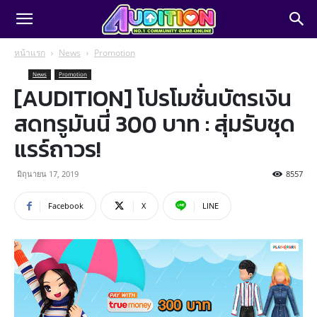
หน้าแรก
News
Promotion
News
Promotion
[AUDITION] โปรโมชั่นบัตรเงิน
สดทรูมันนี่ 300 บาท : สุ่มรับชุด
แรร์ถาวร!
มิถุนายน 17, 2019
8557
Facebook
X
LINE