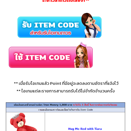
ระยะเวลาถาวรไปเลยจ้า **
** เมื่อรับไอเทมแล้ว Point ที่มีอยู่จะลดลงตามอัตราที่แจ้งไว้
** ไอเทมแต่ละรายการสามารถรับได้ไม่จำกัดจำนวนครั้ง