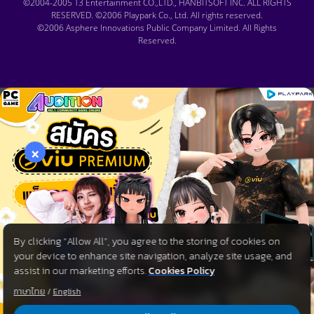
©2004-2005 T3 Entertainment CO.,LTD., HANBITSOFT INC. ALL RIGHTS
RESERVED. ©2006 Playpark Co., Ltd. All rights reserved.
©2006 Asphere Innovations Public Company Limited. All Rights
Reserved.
×
By clicking “Allow All”, you agree to the storing of cookies on
your device to enhance site navigation, analyze site usage, and
assist in our marketing efforts.
Cookies Policy
ภาษาไทย
/
English