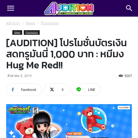
หน้าแรก
News
Promotion
News
Promotion
[AUDITION] โปรโมชั่นบัตรเงิน
สดทรูมันนี่ 1,000 บาท : หมีมง
Hug Me Red!!
สิงหาคม 9, 2019
9267
Facebook
X
LINE