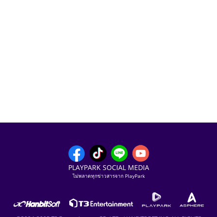
PLAYPARK SOCIAL MEDIA
ไม่พลาดทุกข่าวสารจาก PlayPark