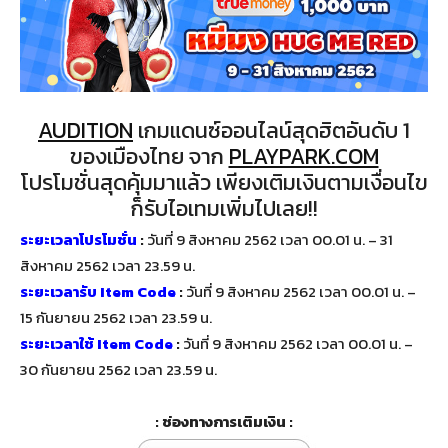
AUDITION
เกมแดนซ์ออนไลน์สุดฮิตอันดับ 1
ของเมืองไทย จาก
PLAYPARK.COM
โปรโมชั่นสุดคุ้มมาแล้ว เพียงเติมเงินตามเงื่อนไข
ก็รับไอเทมเพิ่มไปเลย!!
ระยะเวลาโปรโมชั่น
:
วันที่ 9 สิงหาคม 2562 เวลา 00.01 น. – 31
สิงหาคม 2562 เวลา 23.59 น.
ระยะเวลารับ Item Code
:
วันที่ 9 สิงหาคม 2562 เวลา 00.01 น. –
15 กันยายน 2562 เวลา 23.59 น.
ระยะเวลาใช้ Item Code
:
วันที่ 9 สิงหาคม 2562 เวลา 00.01 น. –
30 กันยายน 2562 เวลา 23.59 น.
: ช่องทางการเติมเงิน :