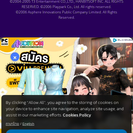
©2004-2005 T3 Entertainment CO.,LTD., HANBITSOFT INC. ALL RIGHTS
RESERVED. ©2006 Playpark Co., Ltd. All rights reserved.
©2006 Asphere Innovations Public Company Limited. All Rights
Reserved.
×
By clicking “Allow All”, you agree to the storing of cookies on
your device to enhance site navigation, analyze site usage, and
assist in our marketing efforts.
Cookies Policy
ภาษาไทย
/
English