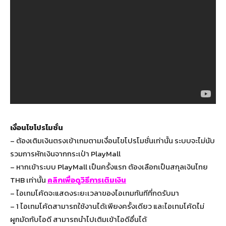
เงื่อนไขโปรโมชั่น
– ต้องเติมเงินตรงเข้าเกมตามเงื่อนไขโปรโมชั่นเท่านั้น ระบบจะไม่นับ
รวมการหักเงินจากกระเป๋า PlayMall
– หากเข้าระบบ PlayMall เป็นครั้งแรก ต้องเลือกเป็นสกุลเงินไทย
THB เท่านั้น
คลิกเพื่อดูวิธีการเติมเงิน
– ไอเทมโค้ดจะแสดงระยะเวลาของไอเทมทันทีที่กดรับมา
– 1 ไอเทมโค้ดสามารถใช้งานได้เพียงครั้งเดียว และไอเทมโค้ดไม่
ผูกมัดกับไอดี สามารถนำไปเติมเข้าไอดีอื่นได้