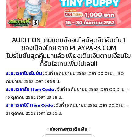
AUDITION
เกมแดนซ์ออนไลน์สุดฮิตอันดับ 1
ของเมืองไทย จาก
PLAYPARK.COM
โปรโมชั่นสุดคุ้มมาแล้ว เพียงเติมเงินตามเงื่อนไข
ก็รับไอเทมเพิ่มไปเลย!!
ระยะเวลาโปรโมชั่น
:
วันที่ 16 กันยายน 2562 เวลา 00.01 น. – 30
กันยายน 2562 เวลา 23.59 น.
ระยะเวลารับ Item Code
:
วันที่ 16 กันยายน 2562 เวลา 00.01 น. –
15 ตุลาคม 2562 เวลา 23.59 น.
ระยะเวลาใช้ Item Code
:
วันที่ 16 กันยายน 2562 เวลา 00.01 น. –
31 ตุลาคม 2562 เวลา 23.59 น.
: ช่องทางการเติมเงิน :