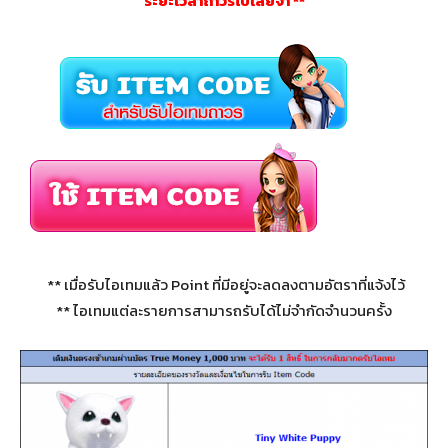
ระยะเวลาถาวรไปเลยจ้า **
** เมื่อรับไอเทมแล้ว Point ที่มีอยู่จะลดลงตามอัตราที่แจ้งไว้
** ไอเทมแต่ละรายการสามารถรับได้ไม่จำกัดจำนวนครั้ง