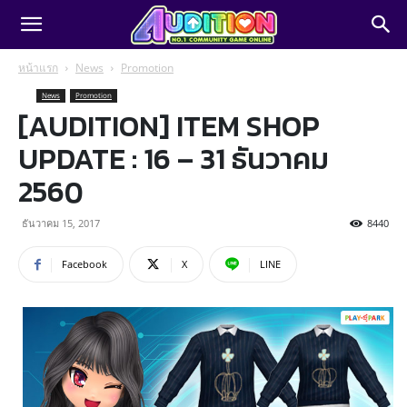
หน้าแรก
News
Promotion
News
Promotion
[AUDITION] ITEM SHOP
UPDATE : 16 – 31 ธันวาคม
2560
ธันวาคม 15, 2017
8440
Facebook
X
LINE