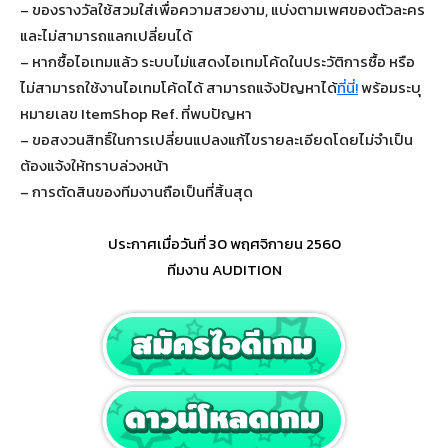
– ของรางวัลใช้สวมใส่เพื่อความสวยงาม, แบ่งตามเพศของตัวละคร
และไม่สามารถแลกเปลี่ยนได้
– หากซื้อไอเทมแล้ว ระบบไม่แสดงไอเทมโค้ดในประวัติการซื้อ หรือ
ไม่สามารถใช้งานไอเทมโค้ดได้ สามารถแจ้งปัญหาได้
ที่นี่!
พร้อมระบุ
หมายเลข ItemShop Ref. ที่พบปัญหา
– ขอสงวนสิทธิ์ในการเปลี่ยนแปลงแก้ไขรายละเอียดโดยไม่จำเป็น
ต้องแจ้งให้ทราบล่วงหน้า
– การตัดสินของทีมงานถือเป็นที่สิ้นสุด
ประกาศเมื่อวันที่ 30 พฤศจิกายน 2560
ทีมงาน AUDITION