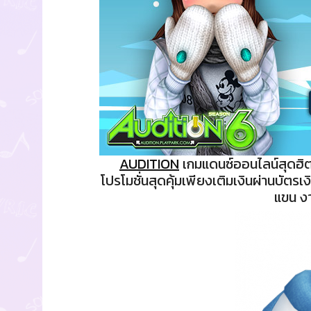
AUDITION
เกมแดนซ์ออนไลน์สุดฮิต
โปรโมชั่นสุดคุ้มเพียงเติมเงินผ่านบัตรเ
แขน งา