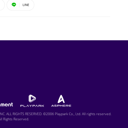
LINE
C. ALL RIGHTS RESERVED. ©2006 Playpark Co., Ltd. All rights reserved.
l Rights Reserved.