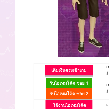
เ
เติมเงินตรงเข้าเกม
ส
รับไอเทมโค้ด ซอย 1
เ
ส
รับไอเทมโค้ด ซอย 2
ใช้งานไอเทมโค้ด
ห