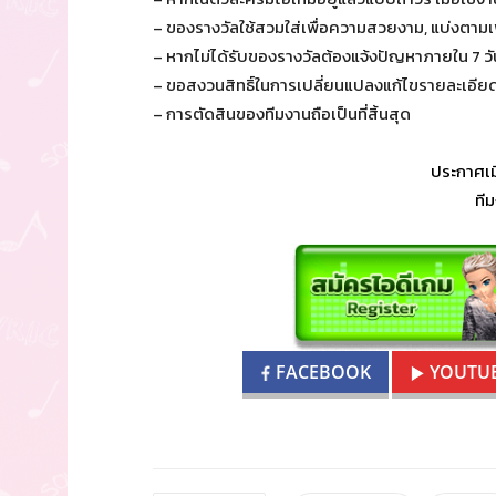
– ของรางวัลใช้สวมใส่เพื่อความสวยงาม, แบ่งตาม
– หากไม่ได้รับของรางวัลต้องแจ้งปัญหาภายใน 7 
– ขอสงวนสิทธิ์ในการเปลี่ยนแปลงแก้ไขรายละเอียด
– การตัดสินของทีมงานถือเป็นที่สิ้นสุด
ประกาศเมื
ที
FACEBOOK
YOUTU