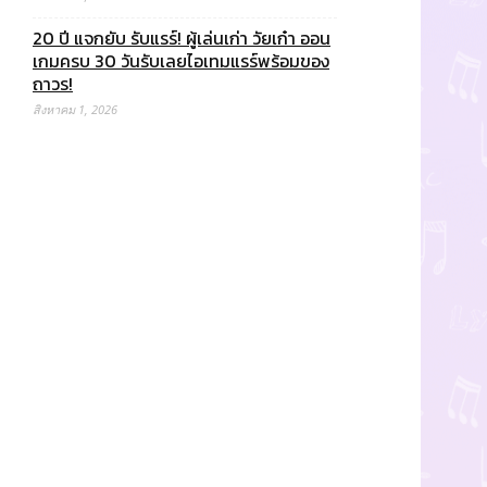
20 ปี แจกยับ รับแรร์! ผู้เล่นเก่า วัยเก๋า ออน
เกมครบ 30 วันรับเลยไอเทมแรร์พร้อมของ
ถาวร!
สิงหาคม 1, 2026