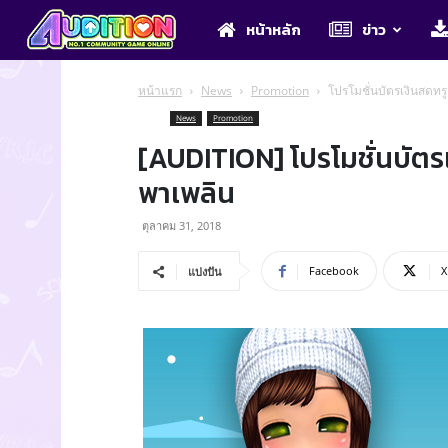
Audition
หน้าหลัก
ข่าว
หน้าแรก
News
Promotion
โปรโมชั่นบัตรเงินสดทรู
News
Promotion
[AUDITION] โปรโมชั่นบัตรเ
พาเพลิน
ตุลาคม 31, 2018
Facebook
X
แบ่งปัน