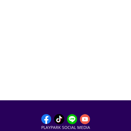
PLAYPARK SOCIAL MEDIA