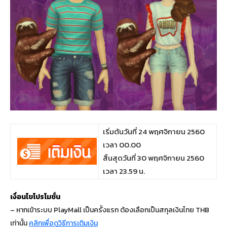
เริ่มต้นวันที่ 24 พฤศจิกายน 2560
เวลา 00.00
สิ้นสุดวันที่ 30 พฤศจิกายน 2560
เวลา 23.59 น.
เงื่อนไขโปรโมชั่น
– หากเข้าระบบ PlayMall เป็นครั้งแรก ต้องเลือกเป็นสกุลเงินไทย THB
เท่านั้น
คลิกเพื่อดูวิธีการเติมเงิน