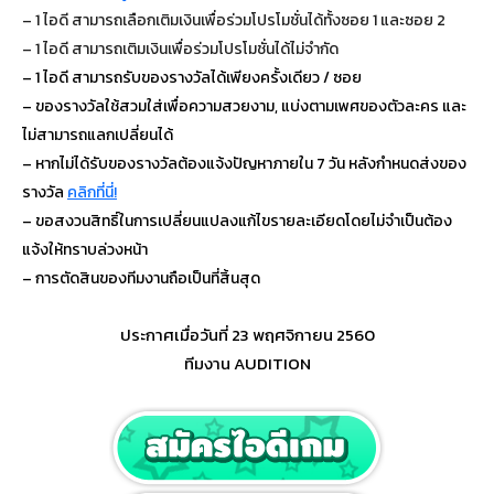
– 1 ไอดี สามารถเลือกเติมเงินเพื่อร่วมโปรโมชั่นได้ทั้งซอย 1 และซอย 2
– 1 ไอดี สามารถเติมเงินเพื่อร่วมโปรโมชั่นได้ไม่จำกัด
– 1 ไอดี สามารถรับของรางวัลได้เพียงครั้งเดียว / ซอย
– ของรางวัลใช้สวมใส่เพื่อความสวยงาม, แบ่งตามเพศของตัวละคร และ
ไม่สามารถแลกเปลี่ยนได้
– หากไม่ได้รับของรางวัลต้องแจ้งปัญหาภายใน 7 วัน หลังกำหนดส่งของ
รางวัล
คลิกที่นี่!
– ขอสงวนสิทธิ์ในการเปลี่ยนแปลงแก้ไขรายละเอียดโดยไม่จำเป็นต้อง
แจ้งให้ทราบล่วงหน้า
– การตัดสินของทีมงานถือเป็นที่สิ้นสุด
ประกาศเมื่อวันที่ 23 พฤศจิกายน 2560
ทีมงาน AUDITION