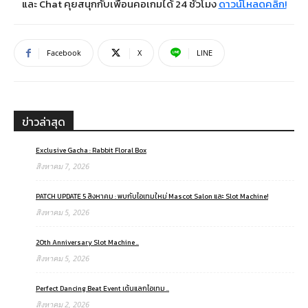
และ Chat คุยสนุกกับเพื่อนคอเกมได้ 24 ชั่วโมง
ดาวน์โหลดคลิก!
Facebook
X
LINE
ข่าวล่าสุด
Exclusive Gacha : Rabbit Floral Box
สิงหาคม 7, 2026
PATCH UPDATE 5 สิงหาคม : พบกับไอเทมใหม่ Mascot Salon และ Slot Machine!
สิงหาคม 5, 2026
20th Anniversary Slot Machine ..
สิงหาคม 5, 2026
Perfect Dancing Beat Event เต้นแลกไอเทม ..
สิงหาคม 2, 2026