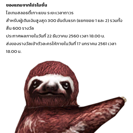
ของแถมจากโปรโมชั่น
ไอเทมสลอธตี้เกาะแขน ระยะเวลาถาวร
สำหรับผู้เติมเงินสูงสุด 300 อันดับแรก (แยกซอย 1 และ 2) รวมทั้ง
สิ้น 600 รางวัล
ประกาศผลภายในวันที่ 22 ธันวาคม 2560 เวลา 18.00 น.
ส่งของรางวัลเข้าตัวละครให้ภายในวันที่ 17 มกราคม 2561 เวลา
18.00 น.