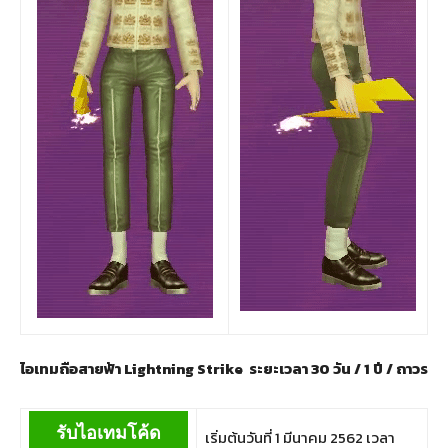
ไอเทมถือสายฟ้า Lightning Strike ระยะเวลา 30 วัน / 1 ปี / ถาวร
รับไอเทมโค้ด
เริ่มต้นวันที่ 1 มีนาคม 2562 เวลา