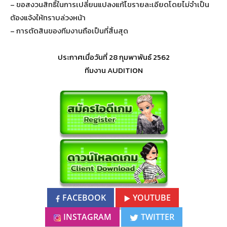
– ขอสงวนสิทธิ์ในการเปลี่ยนแปลงแก้ไขรายละเอียดโดยไม่จำเป็น
ต้องแจ้งให้ทราบล่วงหน้า
– การตัดสินของทีมงานถือเป็นที่สิ้นสุด
ประกาศเมื่อวันที่ 28 กุมพาพันธ์ 2562
ทีมงาน AUDITION
FACEBOOK
YOUTUBE
INSTAGRAM
TWITTER