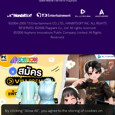
ไม่พลาดทุกข่าวสารจาก PlayPark
©2004-2005 T3 Entertainment CO.,LTD., HANBITSOFT INC. ALL RIGHTS
RESERVED. ©2006 Playpark Co., Ltd. All rights reserved.
©2006 Asphere Innovations Public Company Limited. All Rights
Reserved.
×
By clicking “Allow All”, you agree to the storing of cookies on