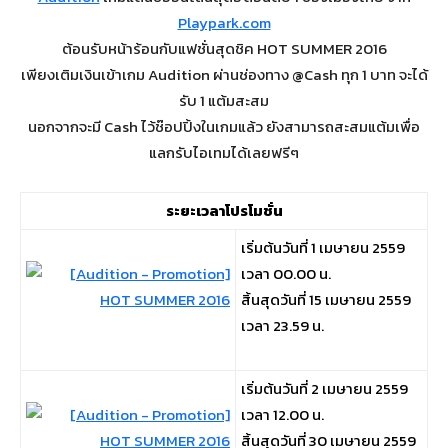
Playpark.com
ต้อนรับหน้าร้อนกับแฟชั่นสุดชิค HOT SUMMER 2016
เพียงเติมเงินเข้าเกม Audition ผ่านช่องทาง @Cash ทุก 1 บาท จะได้
รับ 1 แต้มสะสม
นอกจากจะมี Cash ไว้ช๊อปปิ้งในเกมแล้ว ยังสามารถสะสมแต้มเพื่อ
แลกรับไอเทมได้เลยฟรีๆ
ระยะเวลาโปรโมชั่น
เริ่มต้นวันที่ 1 เมษายน 2559
เวลา 00.00 น.
สิ้นสุดวันที่ 15 เมษายน 2559
เวลา 23.59 น.
เริ่มต้นวันที่ 2 เมษายน 2559
เวลา 12.00 น.
สิ้นสุดวันที่ 30 เมษายน 2559