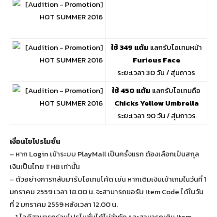
ใช้ 349 แต้ม
แลกรับไอเทมหน้า
Furious Face
ระยะเวลา 30 วัน / สุ่มถาวร
ใช้ 450 แต้ม
แลกรับไอเทมถือ
Chicks Yellow Umbrella
ระยะเวลา 90 วัน / สุ่มถาวร
เงื่อนไขโปรโมชั่น
– หาก Login เข้าระบบ PlayMall เป็นครั้งแรก ต้องเลือกเป็นสกุล
เงินเป็นไทย THB เท่านั้น
– ตัวอย่างการกลับมารับไอเทมโค้ด เช่น หากเติมเงินเข้าเกมในวันที่ 1
มกราคม 2559 เวลา 18.00 น. จะสามารถขอรับ Item Code ได้ในวัน
ที่ 2 มกราคม 2559 หลังเวลา 12.00 น.
– 1 ไอดีสามารถร่วมโปรโมชั่นได้ไม่จำกัด และสามารถเติม Item