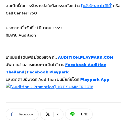
สละสิทธิ์ในการรับรางวัลในกิจกรรมดังกล่าว
[แจ้งปัญหาได้ที่นี่]
หรือ
Call Center 1750
ประกาศเมื่อวันที่ 31 มีนาคม 2559
ทีมงาน Audition
เกมมันส์ เต้นฟรี มีของแจก ที่…
AUDITION.PLAYPARK.COM
อัพเดทข่าวสารแบบเกาะติดได้ทาง
Facebook Audition
Thailand
|
Facebook Playpark
และติดตามอัพเดท Audition บนมือถือได้ที่
Playpark App
Facebook
X
LINE