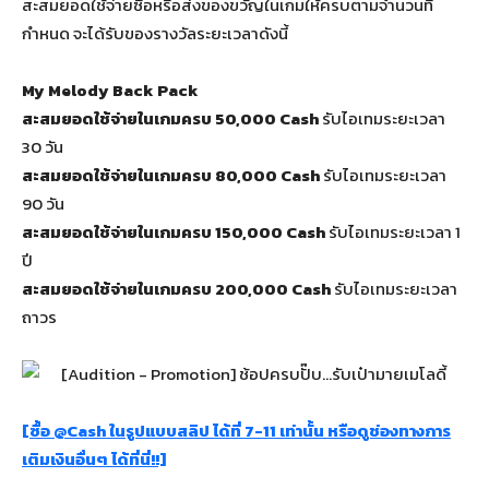
สะสมยอดใช้จ่ายซื้อหรือส่งของขวัญในเกมให้ครบตามจำนวนที่
กำหนด จะได้รับของรางวัลระยะเวลาดังนี้
My Melody Back Pack
สะสมยอดใช้จ่ายในเกมครบ 50,000 Cash
รับไอเทมระยะเวลา
30 วัน
สะสมยอดใช้จ่ายในเกมครบ 80,000 Cash
รับไอเทมระยะเวลา
90 วัน
สะสมยอดใช้จ่ายในเกมครบ 150,000 Cash
รับไอเทมระยะเวลา 1
ปี
สะสมยอดใช้จ่ายในเกมครบ 200,000 Cash
รับไอเทมระยะเวลา
ถาวร
[ซื้อ @Cash ในรูปแบบสลิป ได้ที่ 7-11 เท่านั้น หรือดูช่องทางการ
เติมเงินอื่นๆ ได้ที่นี่!!]