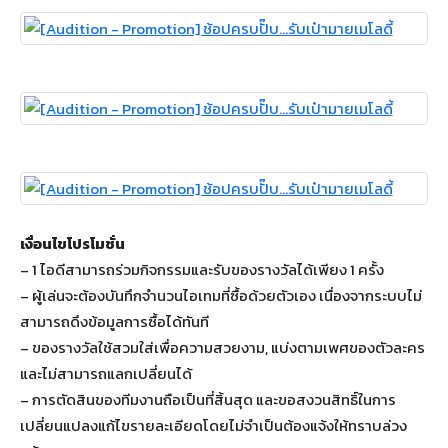
เงื่อนไขโปรโมชั่น
– 1 ไอดีสามารถร่วมกิจกรรมและรับของรางวัลได้เพียง 1 ครั้ง
– ผู้เล่นจะต้องบันทึกจำนวนไอเทมที่ซื้อด้วยตัวเอง เนื่องจากระบบไม่
สามารถดึงข้อมูลการซื้อได้ทันที
– ของรางวัลใช้สวมใส่เพื่อความสวยงาม, แบ่งตามเพศของตัวละคร
และไม่สามารถแลกเปลี่ยนได้
– การตัดสินของทีมงานถือเป็นที่สิ้นสุด และขอสงวนสิทธิ์ในการ
เปลี่ยนแปลงแก้ไขรายละเอียดโดยไม่จำเป็นต้องแจ้งให้ทราบล่วง