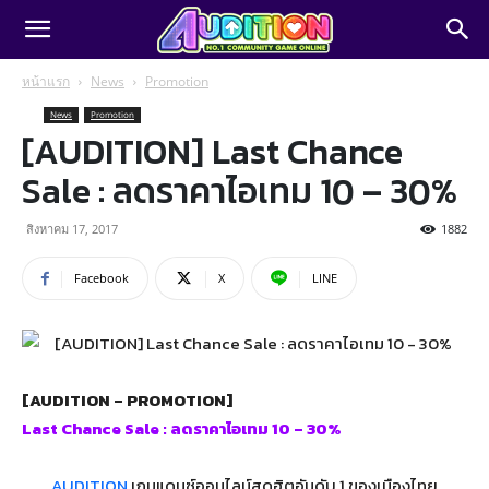
หน้าแรก
News
Promotion
News
Promotion
[AUDITION] Last Chance
Sale : ลดราคาไอเทม 10 – 30%
สิงหาคม 17, 2017
1882
Facebook
X
LINE
[AUDITION – PROMOTION]
Last Chance Sale : ลดราคาไอเทม 10 – 30%
AUDITION
เกมแดนซ์ออนไลน์สุดฮิตอันดับ 1 ของเมืองไทย