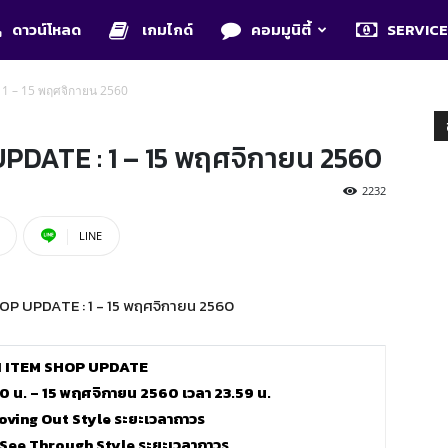
ดาวน์โหลด
เกมไกด์
คอมมูนิตี้
SERVIC
1 – 15 พฤศจิกายน 2560
PDATE : 1 – 15 พฤศจิกายน 2560
2232
LINE
 ITEM SHOP UPDATE
0 น. – 15
พฤศจิกายน
2560 เวลา 23.59 น.
oving Out Style ระยะเวลาถาวร
 See Through Style ระยะเวลาถาวร