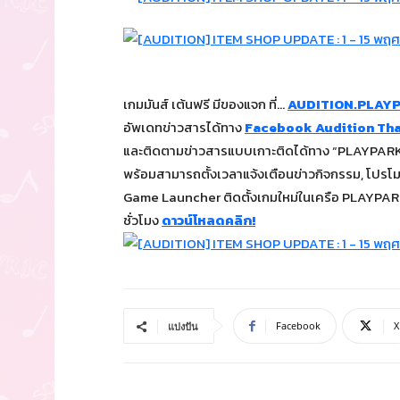
เกมมันส์ เต้นฟรี มีของแจก ที่…
AUDITION.PLAY
อัพเดทข่าวสารได้ทาง
Facebook Audition Tha
และติดตามข่าวสารแบบเกาะติดได้ทาง “PLAYPARK 
พร้อมสามารถตั้งเวลาแจ้งเตือนข่าวกิจกรรม, โปรโมชั่
Game Launcher ติดตั้งเกมใหม่ในเครือ PLAYPARK 
ชั่วโมง
ดาวน์โหลดคลิก!
Facebook
X
แบ่งปัน