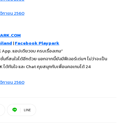
PARK.COM
iland
|
Facebook Playpark
App. แอปเดียวจบ ครบเรื่องเกม”
นที่สนใจได้อีกด้วย นอกจากนี้ยังมีฟีเจอร์เด่นๆ ไม่ว่าจะเป็น
ได้ทันใจ และ Chat คุยสนุกกับเพื่อนคอเกมได้ 24
LINE