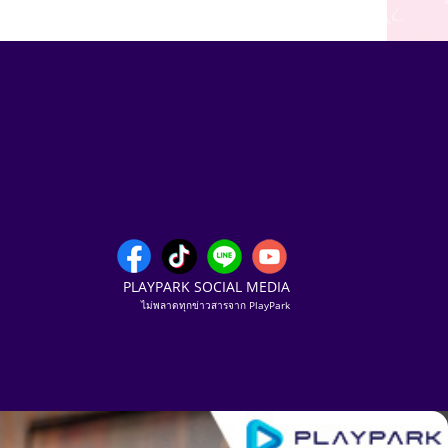
PLAYPARK SOCIAL MEDIA
ไม่พลาดทุกข่าวสารจาก PlayPark