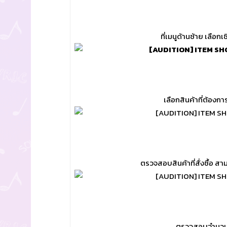
ที่เมนูด้านซ้าย เลือกเ
เลือกสินค้าที่ต้องการ
ตรวจสอบสินค้าที่สั่งซื้อ ส
ตรวจสอบจำนวนเง