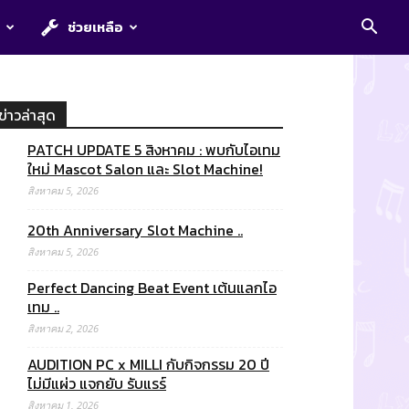
E
ช่วยเหลือ
ข่าวล่าสุด
PATCH UPDATE 5 สิงหาคม : พบกับไอเทม
ใหม่ Mascot Salon และ Slot Machine!
สิงหาคม 5, 2026
20th Anniversary Slot Machine ..
สิงหาคม 5, 2026
Perfect Dancing Beat Event เต้นแลกไอ
เทม ..
สิงหาคม 2, 2026
AUDITION PC x MILLI กับกิจกรรม 20 ปี
ไม่มีแผ่ว แจกยับ รับแรร์
สิงหาคม 1, 2026