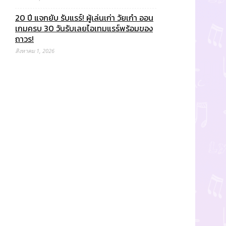
20 ปี แจกยับ รับแรร์! ผู้เล่นเก่า วัยเก๋า ออน
เกมครบ 30 วันรับเลยไอเทมแรร์พร้อมของ
ถาวร!
สิงหาคม 1, 2026