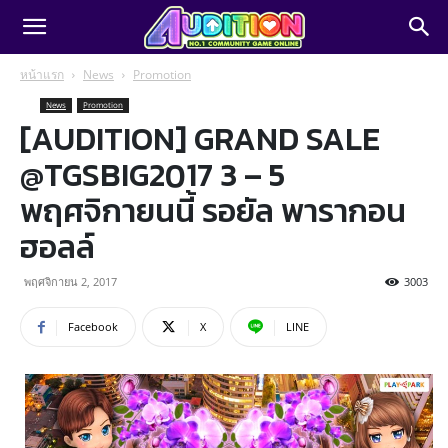
หน้าแรก
News
Promotion
News
Promotion
[AUDITION] GRAND SALE
@TGSBIG2017 3 – 5
พฤศจิกายนนี้ รอยัล พารากอน
ฮอลล์
พฤศจิกายน 2, 2017
3003
Facebook
X
LINE