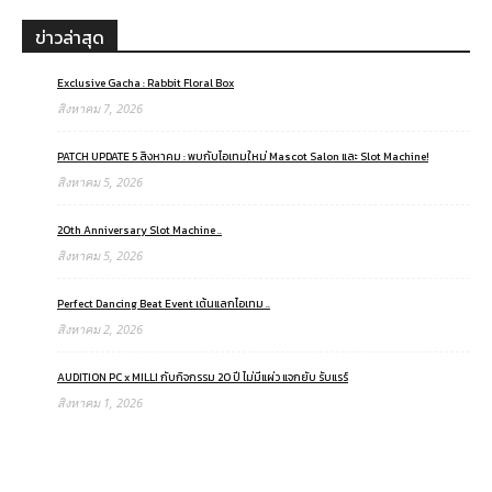
ข่าวล่าสุด
Exclusive Gacha : Rabbit Floral Box
สิงหาคม 7, 2026
PATCH UPDATE 5 สิงหาคม : พบกับไอเทมใหม่ Mascot Salon และ Slot Machine!
สิงหาคม 5, 2026
20th Anniversary Slot Machine ..
สิงหาคม 5, 2026
Perfect Dancing Beat Event เต้นแลกไอเทม ..
สิงหาคม 2, 2026
AUDITION PC x MILLI กับกิจกรรม 20 ปี ไม่มีแผ่ว แจกยับ รับแรร์
สิงหาคม 1, 2026