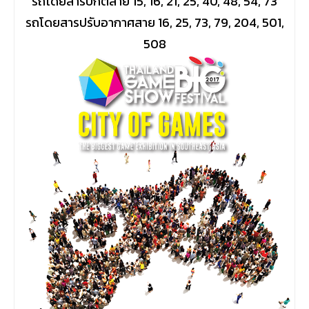
รถโดยสารปกติสาย 15, 16, 21, 25, 40, 48, 54, 73
รถโดยสารปรับอากาศสาย 16, 25, 73, 79, 204, 501,
508