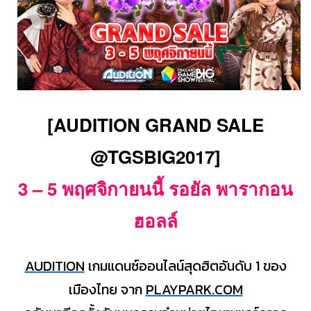
[AUDITION GRAND SALE
@TGSBIG2017]
3 – 5 พฤศจิกายนนี้ รอยัล พารากอน
ฮอลล์
AUDITION
เกมแดนซ์ออนไลน์สุดฮิตอันดับ 1 ของ
เมืองไทย จาก
PLAYPARK.COM