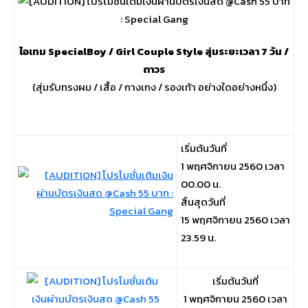
ไอเทม SpecialBoy / Girl Couple Style สุ่มระยะเวลา 7 วัน /
ถาวร
(สุ่มรับทรงผม / เสื้อ / กางเกง / รองเท้า อย่างใดอย่างหนึ่ง)
เริ่มต้นวันที่
1 พฤศจิกายน 2560 เวลา
00.00 น.
สิ้นสุดวันที่
15 พฤศจิกายน 2560 เวลา
23.59 น.
เริ่มต้นวันที่
1 พฤศจิกายน 2560 เวลา