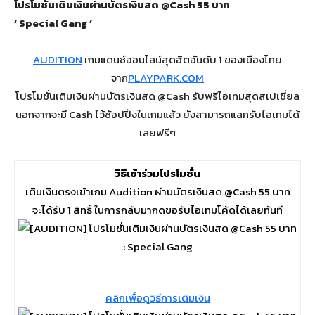
โปรโมชั่นเติมเงินผ่านบัตรเงินสด @Cash 55 บาท
‘ Special Gang ‘
AUDITION
เกมแดนซ์ออนไลน์สุดฮิตอันดับ 1 ของเมืองไทย
จาก
PLAYPARK.COM
โปรโมชั่นเติมเงินผ่านบัตรเงินสด @Cash รับฟรีไอเทมสุดสเปเชี่ยล
นอกจากจะมี Cash ไว้ช้อปปิ้งในเกมแล้ว ยังสามารถแลกรับไอเทมได้
เลยฟรีๆ
วิธีเข้าร่วมโปรโมชั่น
เติมเงินตรงเข้าเกม Audition ผ่านบัตรเงินสด @Cash 55 บาท
จะได้รับ 1 สิทธิ์ ในการกลับมากดขอรับไอเทมโค้ดได้เลยทันที
คลิกเพื่อดูวิธีการเติมเงิน