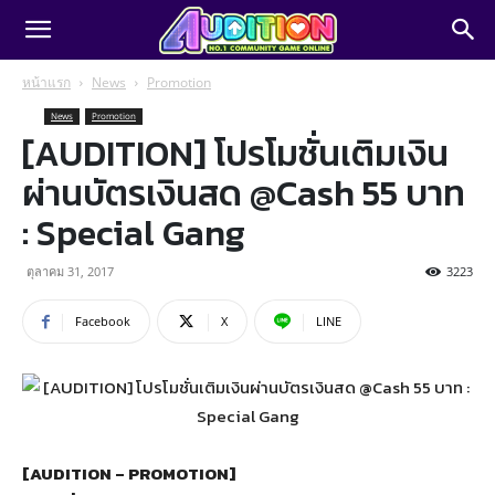
หน้าแรก
News
Promotion
News
Promotion
[AUDITION] โปรโมชั่นเติมเงิน
ผ่านบัตรเงินสด @Cash 55 บาท
: Special Gang
ตุลาคม 31, 2017
3223
Facebook
X
LINE
[AUDITION – PROMOTION]