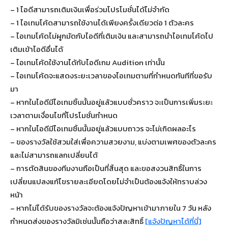
– 1 ไอดีสามารถเติมเงินเพื่อร่วมโปรโมชั่นได้ไม่จำกัด
– 1 ไอเทมโค้ดสามารถใช้งานได้เพียงครั้งเดียวต่อ 1 ตัวละคร
– ไอเทมโค้ดไม่ผูกมัดกับไอดีที่เติมเงิน และสามารถนำไอเทมโค้ดไป
เติมเข้าไอดีอื่นได้
– ไอเทมโค้ดใช้งานได้กับไอดีเกม Audition เท่านั้น
– ไอเทมโค้ดจะแสดงระยะเวลาของไอเทมตามที่กำหนดทันทีที่ขอรับ
มา
– หากในไอดีมีไอเทมชิ้นนั้นอยู่แล้วแบบชั่วคราว จะเป็นการเพิ่มระยะ
เวลาตามเงื่อนไขที่โปรโมชั่นกำหนด
– หากในไอดีมีไอเทมชิ้นนั้นอยู่แล้วแบบถาวร จะไม่เกิดผลอะไร
– ของรางวัลใช้สวมใส่เพื่อความสวยงาม, แบ่งตามเพศของตัวละคร
และไม่สามารถแลกเปลี่ยนได้
– การตัดสินของทีมงานถือเป็นที่สิ้นสุด และขอสงวนสิทธิ์ในการ
เปลี่ยนแปลงแก้ไขรายละเอียดโดยไม่จำเป็นต้องแจ้งให้ทราบล่วง
หน้า
– หากไม่ได้รับของรางวัลจะต้องแจ้งปัญหาเข้ามาภายใน 7 วัน หลัง
กำหนดส่งของรางวัลมิเช่นนั้นถือว่าสละสิทธิ์
[แจ้งปัญหาได้ที่นี่]