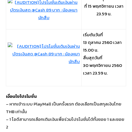
ที่ 15 พฤศจิกายน เวลา
23.59 น.
เริ่มต้นวันที่
13 ตุลาคม 2560 เวลา
15.00 น.
สิ้นสุดวันที่
30 พฤศจิกายน 2560
เวลา 23.59 น.
เงื่อนไขโปรโมชั่น
– หากเข้าระบบ PlayMall เป็นครั้งแรก ต้องเลือกเป็นสกุลเงินไทย
THB เท่านั้น
– 1 ไอดีสามารถเลือกเติมเงินเพื่อร่วมโปรโมชั่นได้ทั้งซอย 1 และซอย
2