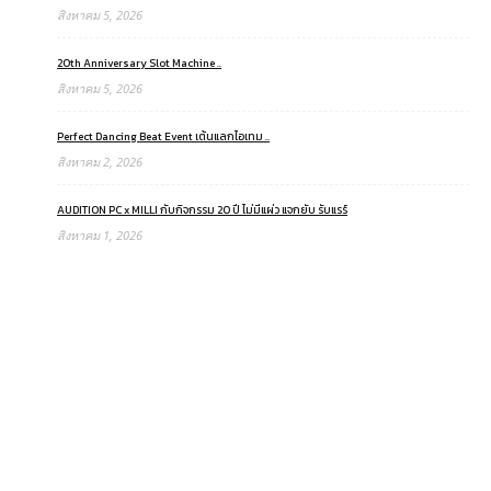
สิงหาคม 5, 2026
20th Anniversary Slot Machine ..
สิงหาคม 5, 2026
Perfect Dancing Beat Event เต้นแลกไอเทม ..
สิงหาคม 2, 2026
AUDITION PC x MILLI กับกิจกรรม 20 ปี ไม่มีแผ่ว แจกยับ รับแรร์
สิงหาคม 1, 2026