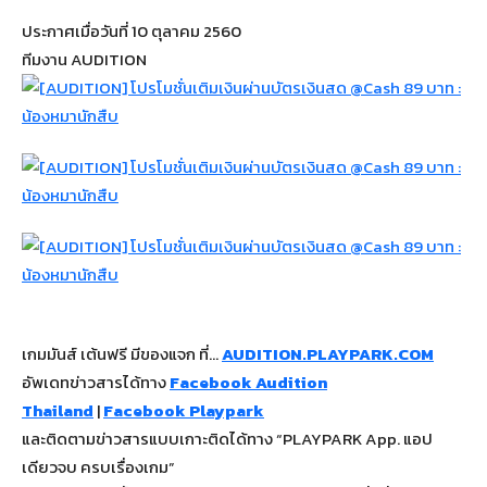
ประกาศเมื่อวันที่ 10 ตุลาคม 2560
ทีมงาน AUDITION
เกมมันส์ เต้นฟรี มีของแจก ที่…
AUDITION.PLAYPARK.COM
อัพเดทข่าวสารได้ทาง
Facebook Audition
Thailand
|
Facebook Playpark
และติดตามข่าวสารแบบเกาะติดได้ทาง “PLAYPARK App. แอป
เดียวจบ ครบเรื่องเกม”