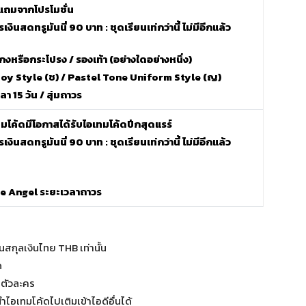
ถมจากโปรโมชั่น
เกงหรือกระโปรง / รองเท้า (อย่างใดอย่างหนึ่ง)
oy Style (ช) / Pastel Tone Uniform Style (ญ)
ลา 15 วัน / สุ่มถาวร
ทมโค้ดมีโอกาสได้รับไอเทมโค้ดปีกสุดแรร์
e Angel ระยะเวลาถาวร
นสกุลเงินไทย THB เท่านั้น
ด
 ตัวละคร
ำไอเทมโค้ดไปเติมเข้าไอดีอื่นได้