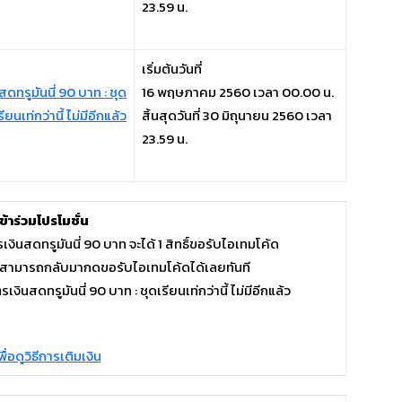
23.59 น.
เริ่มต้นวันที่
16 พฤษภาคม 2560 เวลา 00.00 น.
สิ้นสุดวันที่ 30 มิถุนายน 2560 เวลา
23.59 น.
ีเข้าร่วมโปรโมชั่น
งินสดทรูมันนี่ 90 บาท จะได้ 1 สิทธิ์ขอรับไอเทมโค้ด
ล้ว สามารถกลับมากดขอรับไอเทมโค้ดได้เลยทันที
ื่อดูวิธีการเติมเงิน