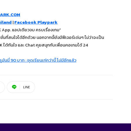
PARK.COM
iland
|
Facebook Playpark
App. แอปเดียวจบ ครบเรื่องเกม”
นที่สนใจได้อีกด้วย นอกจากนี้ยังมีฟีเจอร์เด่นๆ ไม่ว่าจะเป็น
ได้ทันใจ และ Chat คุยสนุกกับเพื่อนคอเกมได้ 24
LINE