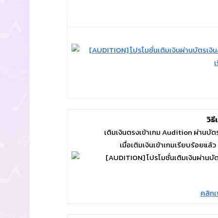
วิธ
เติมเงินตรงเข้าเกม Audition ผ่านบัตรเ
เมื่อเติมเงินเข้าเกมเรียบร้อยแ
คลิกเพ