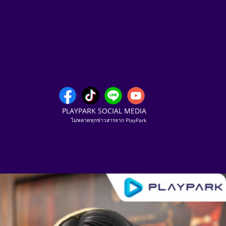
PLAYPARK SOCIAL MEDIA
ไม่พลาดทุกข่าวสารจาก PlayPark