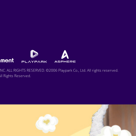
C. ALL RIGHTS RESERVED. ©2006 Playpark Co., Ltd. All rights reserved.
l Rights Reserved.