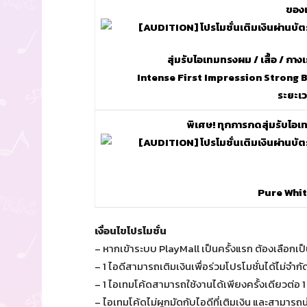
ของแ
สุ่มรับไอเทมทรงผม / เสื้อ / กาง
Intense First Impression Strong B
ระยะเว
พิเศษ! ทุกการกดสุ่มรับไอเ
Pure Whit
เงื่อนไขโปรโมชั่น
– หากเข้าระบบ PlayMall เป็นครั้งแรก ต้องเลือกเป็
– 1 ไอดีสามารถเติมเงินเพื่อร่วมโปรโมชั่นได้ไม่จำกั
– 1 ไอเทมโค้ดสามารถใช้งานได้เพียงครั้งเดียวต่อ 1
– ไอเทมโค้ดไม่ผูกมัดกับไอดีที่เติมเงิน และสามารถน