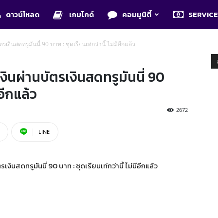
ดาวน์โหลด
เกมไกด์
คอมมูนิตี้
SERVIC
รเงินสดทรูมันนี่ 90 บาท : ชุดเรียนเท่กว่านี้ ไม่มีอีกแล้ว
งินผ่านบัตรเงินสดทรูมันนี่ 90
ีอีกแล้ว
2672
LINE