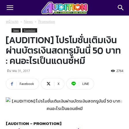
หน้าแรก
News
Promotion
News
Promotion
[AUDITION] โปรโมชั่นเติมเงิน
ผ่านบัตรเงินสดทรูมันนี่ 50 บาท
: คนอะไรเป็นแดนซ์หมี
มีนาคม 31, 2017
2764
Facebook
X
LINE
[AUDITION – PROMOTION]