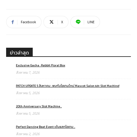
Facebook
X
LINE
ข่าวล่าสุด
Exclusive Gacha : Rabbit Floral Box
สิงหาคม 7, 2026
PATCH UPDATE 5 สิงหาคม : พบกับไอเทมใหม่ Mascot Salon และ Slot Machine!
สิงหาคม 5, 2026
20th Anniversary Slot Machine ..
สิงหาคม 5, 2026
Perfect Dancing Beat Event เต้นแลกไอเทม ..
สิงหาคม 2, 2026