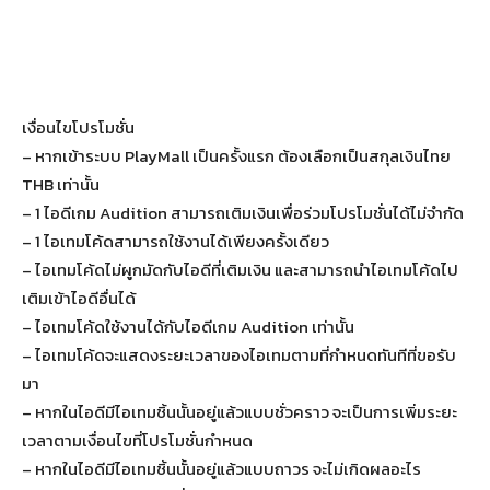
เงื่อนไขโปรโมชั่น
– หากเข้าระบบ PlayMall เป็นครั้งแรก ต้องเลือกเป็นสกุลเงินไทย
THB เท่านั้น
– 1 ไอดีเกม Audition สามารถเติมเงินเพื่อร่วมโปรโมชั่นได้ไม่จำกัด
– 1 ไอเทมโค้ดสามารถใช้งานได้เพียงครั้งเดียว
– ไอเทมโค้ดไม่ผูกมัดกับไอดีที่เติมเงิน และสามารถนำไอเทมโค้ดไป
เติมเข้าไอดีอื่นได้
– ไอเทมโค้ดใช้งานได้กับไอดีเกม Audition เท่านั้น
– ไอเทมโค้ดจะแสดงระยะเวลาของไอเทมตามที่กำหนดทันทีที่ขอรับ
มา
– หากในไอดีมีไอเทมชิ้นนั้นอยู่แล้วแบบชั่วคราว จะเป็นการเพิ่มระยะ
เวลาตามเงื่อนไขที่โปรโมชั่นกำหนด
– หากในไอดีมีไอเทมชิ้นนั้นอยู่แล้วแบบถาวร จะไม่เกิดผลอะไร