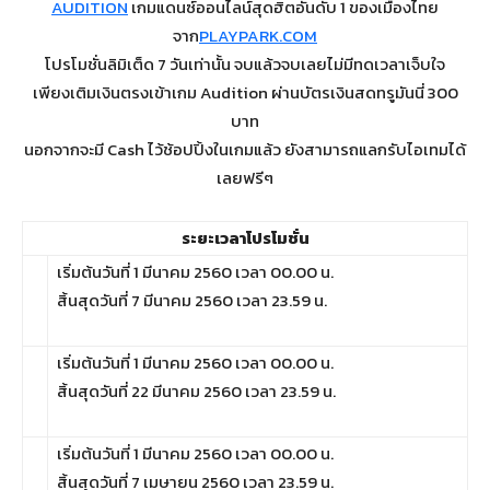
AUDITION
เกมแดนซ์ออนไลน์สุดฮิตอันดับ 1 ของเมืองไทย
จาก
PLAYPARK.COM
โปรโมชั่นลิมิเต็ด 7 วันเท่านั้น จบแล้วจบเลยไม่มีทดเวลาเจ็บใจ
เพียงเติมเงินตรงเข้าเกม Audition ผ่านบัตรเงินสดทรูมันนี่ 300
บาท
นอกจากจะมี Cash ไว้ช้อปปิ้งในเกมแล้ว ยังสามารถแลกรับไอเทมได้
เลยฟรีๆ
ระยะเวลาโปรโมชั่น
เริ่มต้นวันที่ 1 มีนาคม 2560 เวลา 00.00 น.
สิ้นสุดวันที่ 7 มีนาคม 2560 เวลา 23.59 น.
เริ่มต้นวันที่ 1 มีนาคม 2560 เวลา 00.00 น.
สิ้นสุดวันที่ 22 มีนาคม 2560 เวลา 23.59 น.
เริ่มต้นวันที่ 1 มีนาคม 2560 เวลา 00.00 น.
สิ้นสุดวันที่ 7 เมษายน 2560 เวลา 23.59 น.