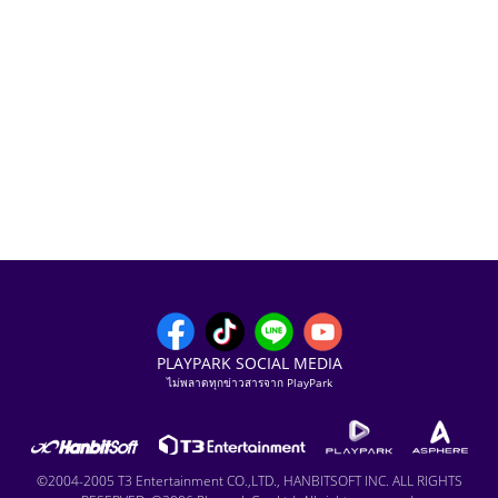
PLAYPARK SOCIAL MEDIA
ไม่พลาดทุกข่าวสารจาก PlayPark
©2004-2005 T3 Entertainment CO.,LTD., HANBITSOFT INC. ALL RIGHTS