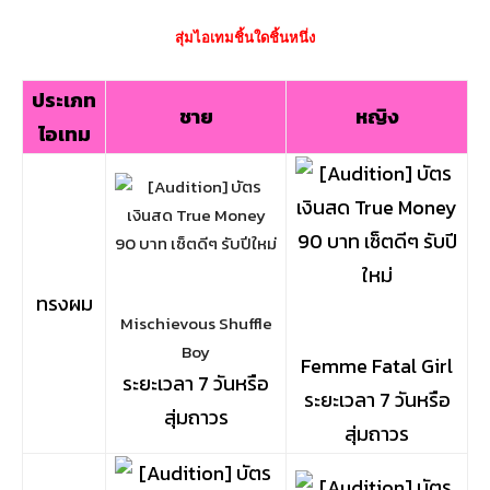
สุ่มไอเทมชิ้นใดชิ้นหนึ่ง
ประเภท
ชาย
หญิง
ไอเทม
ทรงผม
Mischievous Shuffle
Boy
Femme Fatal Girl
ระยะเวลา 7 วันหรือ
ระยะเวลา 7 วันหรือ
สุ่มถาวร
สุ่มถาวร