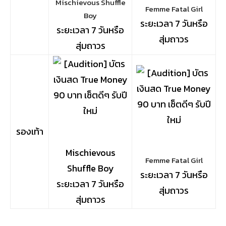
Mischievous Shuffle
Femme Fatal Girl
Boy
ระยะเวลา 7 วันหรือ
ระยะเวลา 7 วันหรือ
สุ่มถาวร
สุ่มถาวร
รองเท้า
Mischievous
Femme Fatal Girl
Shuffle Boy
ระยะเวลา 7 วันหรือ
ระยะเวลา 7 วันหรือ
สุ่มถาวร
สุ่มถาวร