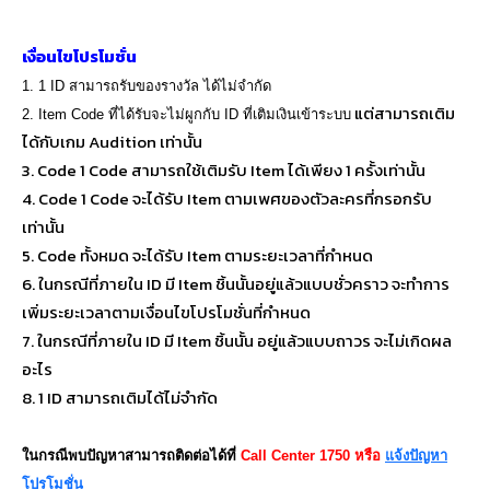
เงื่อนไขโปรโมชั่น
1. 1 ID สามารถรับของรางวัล ได้ไม่จำกัด
แต่
สามารถเติม
2. Item Code ที่ได้รับจะไม่ผูกกับ ID ที่เติมเงินเข้าระบบ
ได้กับเกม Audition เท่านั้น
3. Code 1 Code สามารถใช้เติมรับ Item ได้เพียง 1 ครั้งเท่านั้น
4. Code 1 Code จะได้รับ Item ตามเพศของตัวละครที่กรอกรับ
เท่านั้น
5. Code ทั้งหมด จะได้รับ Item ตามระยะเวลาที่กำหนด
6. ในกรณีที่ภายใน ID มี Item ชิ้นนั้นอยู่แล้วแบบชั่วคราว จะทำการ
เพิ่มระยะเวลาตามเงื่อนไขโปรโมชั่นที่กำหนด
7. ในกรณีที่ภายใน ID มี Item ชิ้นนั้น อยู่แล้วแบบถาวร จะไม่เกิดผล
อะไร
8. 1 ID สามารถเติมได้ไม่จำกัด
ในกรณีพบปัญหาสามารถติดต่อได้ที่
Call Center 1750 หรือ
แจ้งปัญหา
โปรโมชั่น