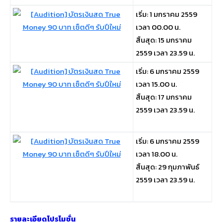
เริ่ม: 1 มกราคม 2559
เวลา 00.00 น.
สิ้นสุด: 15 มกราคม
2559 เวลา 23.59 น.
เริ่ม: 6 มกราคม 2559
เวลา 15.00 น.
สิ้นสุด: 17 มกราคม
2559 เวลา 23.59 น.
เริ่ม: 6 มกราคม 2559
เวลา 18.00 น.
สิ้นสุด: 29 กุมภาพันธ์
2559 เวลา 23.59 น.
รายละเอียดโปรโมชั่น