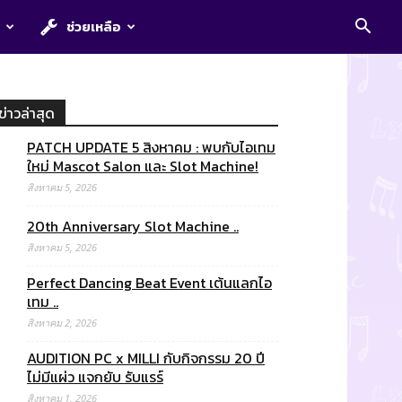
E
ช่วยเหลือ
ข่าวล่าสุด
PATCH UPDATE 5 สิงหาคม : พบกับไอเทม
ใหม่ Mascot Salon และ Slot Machine!
สิงหาคม 5, 2026
20th Anniversary Slot Machine ..
สิงหาคม 5, 2026
Perfect Dancing Beat Event เต้นแลกไอ
เทม ..
สิงหาคม 2, 2026
AUDITION PC x MILLI กับกิจกรรม 20 ปี
ไม่มีแผ่ว แจกยับ รับแรร์
สิงหาคม 1, 2026