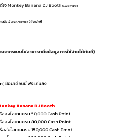
นดีเจ Monkey Banana DJ Booth
ระยะเวลาถาวร
เติมเงินของ Audition มีดังต่อไปนี้
่องจากระบบไม่สามารถดึงข้อมูลการใช้จ่ายได้ทันที)
 Monkey Banana DJ Booth
้อหรือส่งไอเทมครบ 50,000 Cash Point
้อหรือส่งไอเทมครบ 80,000 Cash Point
้อหรือส่งไอเทมครบ 150,000 Cash Point