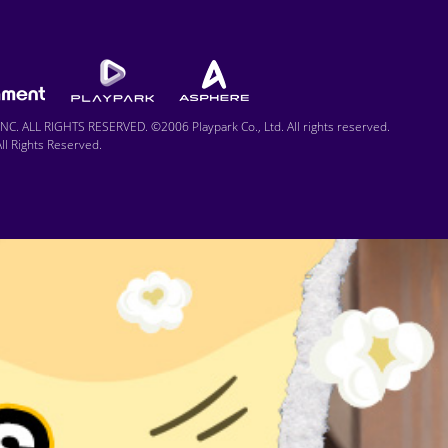
C. ALL RIGHTS RESERVED. ©2006 Playpark Co., Ltd. All rights reserved.
l Rights Reserved.