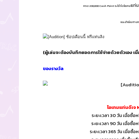
แท่
ครบ 200,000 Cash Point จะได้รับไอเทม
แนะนำช่องทางการ
(ผู้เล่นจะต้องบันทึกยอดการใช้จ่ายด้วยตัวเอง เนื
ของรางวัล
ไอเทมแท่นดีเจ
ระยะเวลา 30 วัน เมื่อซื
ระยะเวลา 90 วัน เมื่อซื
ระยะเวลา 365 วัน เมื่อซื