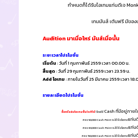
กำหนดก็ได้รับไอเทมแท่นดีเจ Mo
เกมมันส์ เต้นฟรี มีของ
Audition มาเมื่อไหร่ มันส์เมื่อนั้น
ระยะเวลาโปรโมชั่น
เริ่มต้น
: วันที่ 1 กุมภาพันธ์ 2559 เวลา 00.00 น.
สิ้นสุด
: วันที่ 29 กุมภาพันธ์ 2559 เวลา 23.59 น.
Add ไอเทม
: ภายในวันที่ 25 มีนาคม 2559 เวลา 18.
รายละเอียดโปรโมชั่น
Cash ที่มีอยู่ภาย
ซื้อหรือส่งไอเทมชิ้นใดก็ได้
(โดยใช้
แท่น
ครบ 50,000 Cash Point จะได้รับไอเทม
แท่น
ครบ 80,000 Cash Point จะได้รับไอเทม
แท่น
ครบ 150,000 Cash Point
จะได้รับไอเทม