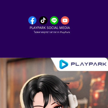
PLAYPARK SOCIAL MEDIA
ไม่พลาดทุกข่าวสารจาก PlayPark