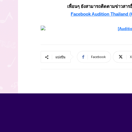
เพื่อนๆ ยังสามารถติดตามข่าวสารอ
Facebook Audition Thailand (O
Facebook
X
แบ่งปัน