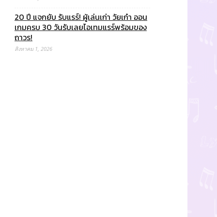
20 ปี แจกยับ รับแรร์! ผู้เล่นเก่า วัยเก๋า ออน
เกมครบ 30 วันรับเลยไอเทมแรร์พร้อมของ
ถาวร!
สิงหาคม 1, 2026