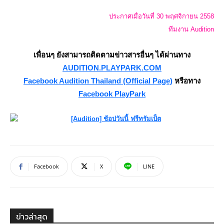
ประกาศเมื่อวันที่
30 พฤศจิกายน 2558
ทีมงาน Audition
เพื่อนๆ ยังสามารถติดตามข่าวสารอื่นๆ ได้ผ่านทาง
AUDITION.PLAYPARK.COM
Facebook Audition Thailand (Official Page)
หรือทาง
Facebook PlayPark
Facebook
X
LINE
ข่าวล่าสุด