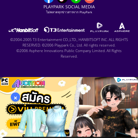
PLAYPARK SOCIAL MEDIA
ไม่พลาดทุกข่าวสารจาก PlayPark
©2004-2005 T3 Entertainment CO.,LTD., HANBITSOFT INC. ALL RIGHTS
RESERVED. ©2006 Playpark Co., Ltd. All rights reserved.
©2006 Asphere Innovations Public Company Limited. All Rights
Reserved.
×