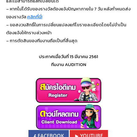
และไม่สามารถแลกเปลี่ยนได้
– หากไม่ได้รับของรางวัลต้องแจ้งปัญหาภายใน 7 วัน หลังกำหนดส่ง
ของรางวัล
คลิกที่นี่!
– ขอสงวนสิทธิ์ในการเปลี่ยนแปลงแก้ไขรายละเอียดโดยไม่จำเป็น
ต้องแจ้งให้ทราบล่วงหน้า
– การตัดสินของทีมงานถือเป็นที่สิ้นสุด
ประกาศเมื่อวันที่ 15 มีนาคม 2561
ทีมงาน AUDITION
FACEBOOK
YOUTUBE