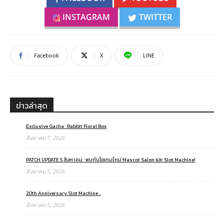
INSTAGRAM
TWITTER
Facebook
X
LINE
ข่าวล่าสุด
Exclusive Gacha : Rabbit Floral Box
สิงหาคม 7, 2026
PATCH UPDATE 5 สิงหาคม : พบกับไอเทมใหม่ Mascot Salon และ Slot Machine!
สิงหาคม 5, 2026
20th Anniversary Slot Machine ..
สิงหาคม 5, 2026