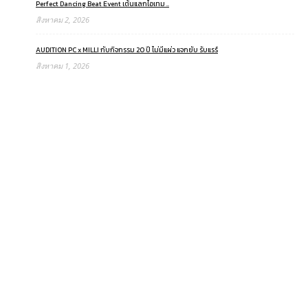
Perfect Dancing Beat Event เต้นแลกไอเทม ..
สิงหาคม 2, 2026
AUDITION PC x MILLI กับกิจกรรม 20 ปี ไม่มีแผ่ว แจกยับ รับแรร์
สิงหาคม 1, 2026