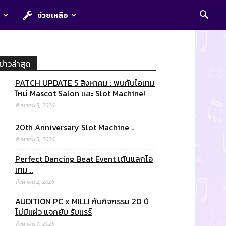
E
ช่วยเหลือ
ข่าวล่าสุด
PATCH UPDATE 5 สิงหาคม : พบกับไอเทม
ใหม่ Mascot Salon และ Slot Machine!
สิงหาคม 5, 2026
20th Anniversary Slot Machine ..
สิงหาคม 5, 2026
Perfect Dancing Beat Event เต้นแลกไอ
เทม ..
สิงหาคม 2, 2026
AUDITION PC x MILLI กับกิจกรรม 20 ปี
ไม่มีแผ่ว แจกยับ รับแรร์
สิงหาคม 1, 2026