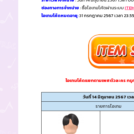
ช่องทางการจำหน่าย
: ซื้อไอเทมโค้ดผ่านระบบ
ITE
ไอเทมโค้ดหมดอายุ
:
31
กรกฎาคม 2567 เวลา 23.55
ไอเทมโค้ดแยกตามเพศตัวละคร กรุ
วันที่ 14 มิถุนายน 2567 เ
รายการไอเทม