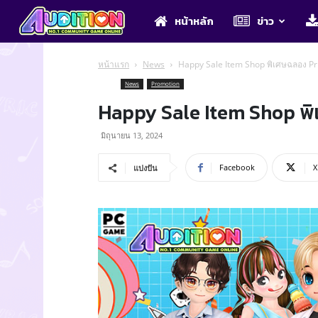
Audition
หน้าหลัก
ข่าว
หน้าแรก
News
Happy Sale Item Shop พิเศษฉลอง Pr
News
Promotion
Happy Sale Item Shop พิ
มิถุนายน 13, 2024
Facebook
X
แบ่งปัน