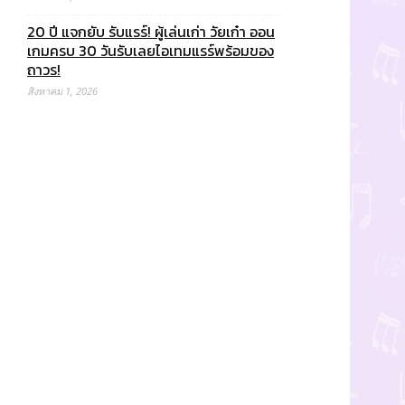
20 ปี แจกยับ รับแรร์! ผู้เล่นเก่า วัยเก๋า ออน
เกมครบ 30 วันรับเลยไอเทมแรร์พร้อมของ
ถาวร!
สิงหาคม 1, 2026