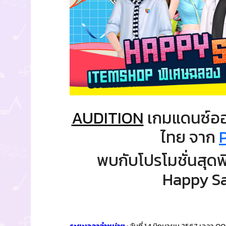
AUDITION
เกมแดนซ์ออน
ไทย จาก
พบกับโปรโมชั่นสุด
Happy Sa
ระยะเวลาจำหน่าย
: วันที่ 14 มิถุนายน 2567 เวลา 