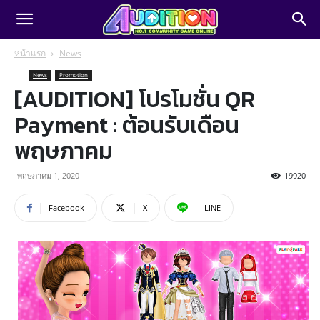
หน้าแรก
News
News
Promotion
[AUDITION] โปรโมชั่น QR
Payment : ต้อนรับเดือน
พฤษภาคม
พฤษภาคม 1, 2020
19920
Facebook
X
LINE