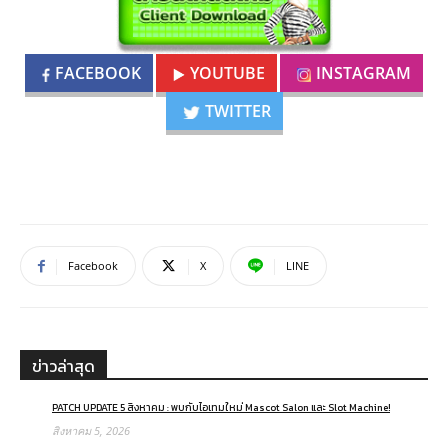
FACEBOOK
YOUTUBE
INSTAGRAM
TWITTER
Facebook
X
LINE
ข่าวล่าสุด
PATCH UPDATE 5 สิงหาคม : พบกับไอเทมใหม่ Mascot Salon และ Slot Machine!
สิงหาคม 5, 2026