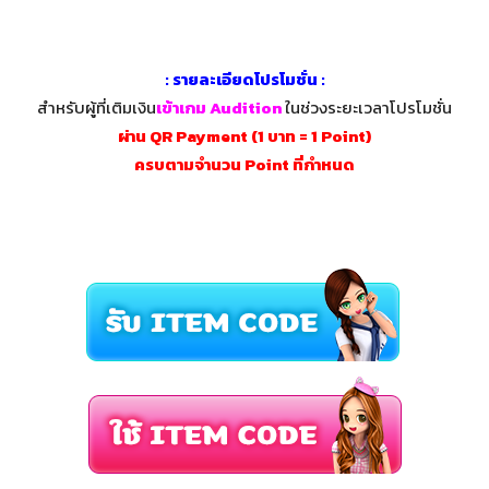
: รายละเอียดโปรโมชั่น :
สำหรับผู้ที่เติมเงิน
เข้าเกม Audition
ในช่วงระยะเวลาโปรโมชั่น
ผ่าน QR Payment
(1 บาท = 1 Point)
ครบตามจำนวน Point ที่กำหนด