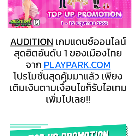
AUDITION
เกมแดนซ์ออนไลน์
สุดฮิตอันดับ 1 ของเมืองไทย
จาก
PLAYPARK.COM
โปรโมชั่นสุดคุ้มมาแล้ว เพียง
เติมเงินตามเงื่อนไขก็รับไอเทม
เพิ่มไปเลย!!