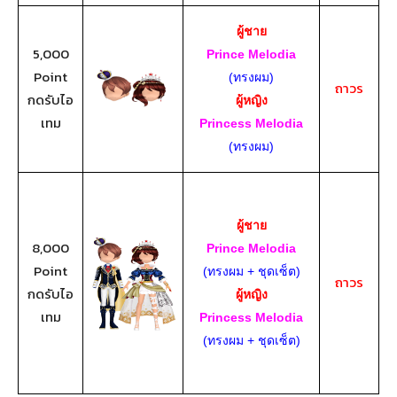
ผู้ชาย
5,000
Prince Melodia
Point
(ทรงผม)
ถาวร
กดรับไอ
ผู้หญิง
เทม
Princess Melodia
(ทรงผม)
ผู้ชาย
8,000
Prince Melodia
Point
(ทรงผม + ชุดเซ็ต)
ถาวร
กดรับไอ
ผู้หญิง
เทม
Princess Melodia
(ทรงผม + ชุดเซ็ต)