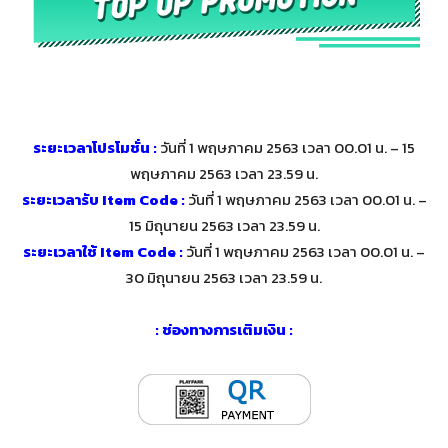
ระยะเวลาโปรโมชั่น :
วันที่ 1 พฤษภาคม 2563 เวลา 00.01 น. – 15
พฤษภาคม 2563 เวลา 23.59 น.
ระยะเวลารับ Item Code :
วันที่ 1 พฤษภาคม 2563 เวลา 00.01 น. –
15 มิถุนายน 2563 เวลา 23.59 น.
ระยะเวลาใช้ Item Code :
วันที่ 1 พฤษภาคม 2563 เวลา 00.01 น. –
30 มิถุนายน 2563 เวลา 23.59 น.
: ช่องทางการเติมเงิน :