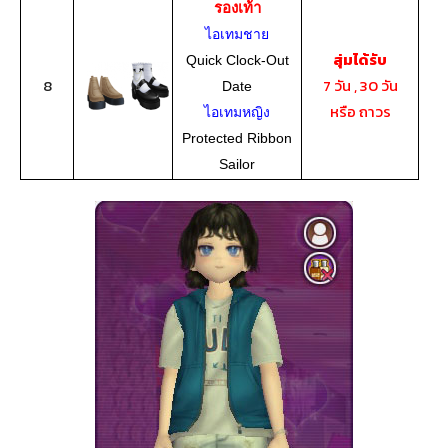
รองเท้า
ไอเทมชาย
สุ่มได้รับ
Quick Clock-Out
8
7 วัน , 30 วัน
Date
หรือ ถาวร
ไอเทมหญิง
Protected Ribbon
Sailor