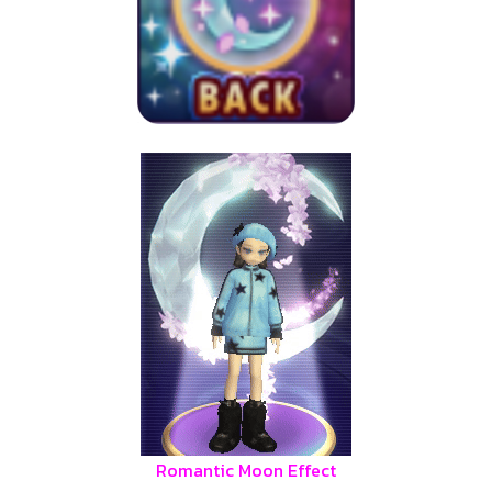
Romantic Moon Effect