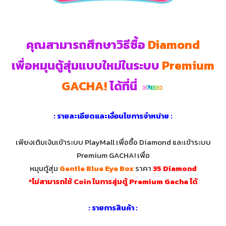
คุณสามารถศึกษาวิธีซื้อ
Diamond
เพื่อหมุนตู้สุ่มแบบใหม่ในระบบ
Premium
GACHA!
ได้ที่นี่
: รายละเอียดและเงื่อนไขการจำหน่าย :
เพียงเติมเงินเข้าระบบ PlayMall เพื่อซื้อ Diamond และเข้าระบบ
Premium GACHA! เพื่อ
หมุนตู้สุ่ม
Gentle Blue Eye Box
ราคา
35 Diamond
*ไม่สามารถใช้ Coin ในการสุ่มตู้ Premium Gacha ได้
: รายการสินค้า :