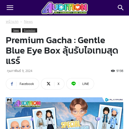
หน้าแรก
News
News
Promotion
Premium Gacha : Gentle
Blue Eye Box ลุ้นรับไอเทมสุด
แรร์
กุมภาพันธ์ 9, 2024
9198
Facebook
X
LINE