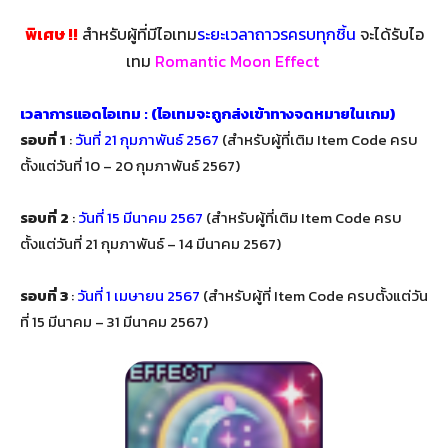
พิเศษ !!
สำหรับผู้ที่มีไอเทม
ระยะเวลาถาวรครบทุกชิ้น
จะได้รับไอ
เทม
Romantic Moon Effect
เวลาการแอดไอเทม : (ไอเทมจะถูกส่งเข้าทางจดหมายในเกม)
รอบที่ 1
:
วันที่ 21 กุมภาพันธ์ 2567
(สำหรับผู้ที่เติม Item Code ครบ
ตั้งแต่วันที่ 10 – 20 กุมภาพันธ์ 2567)
รอบที่ 2
:
วันที่ 15 มีนาคม 2567
(สำหรับผู้ที่เติม Item Code ครบ
ตั้งแต่วันที่ 21 กุมภาพันธ์ – 14 มีนาคม 2567)
รอบที่ 3
:
วันที่ 1 เมษายน 2567
(สำหรับผู้ที่ Item Code ครบตั้งแต่วัน
ที่ 15 มีนาคม – 31 มีนาคม 2567)