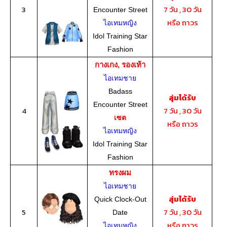
3
7 วัน , 30 วัน
Encounter Street
หรือ ถาวร
ไอเทมหญิง
Idol Training Star
Fashion
กางเกง, รองเท้า
ไอเทมชาย
Badass
สุ่มได้รับ
Encounter Street
4
7 วัน , 30 วัน
เซต
หรือ ถาวร
ไอเทมหญิง
Idol Training Star
Fashion
ทรงผม
ไอเทมชาย
สุ่มได้รับ
Quick Clock-Out
5
7 วัน , 30 วัน
Date
หรือ ถาวร
ไอเทมหญิง