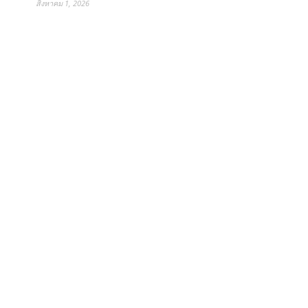
สิงหาคม 1, 2026