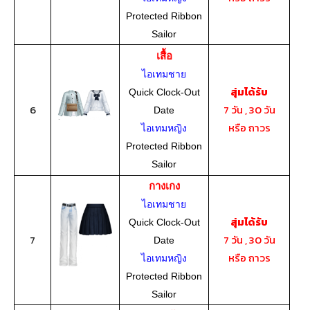
Protected Ribbon
Sailor
เสื้อ
ไอเทมชาย
สุ่มได้รับ
Quick Clock-Out
6
7 วัน , 30 วัน
Date
หรือ ถาวร
ไอเทมหญิง
Protected Ribbon
Sailor
กางเกง
ไอเทมชาย
สุ่มได้รับ
Quick Clock-Out
7
7 วัน , 30 วัน
Date
หรือ ถาวร
ไอเทมหญิง
Protected Ribbon
Sailor