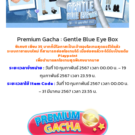
Premium Gacha : Gentle Blue Eye Box
พิเศษ!! เพียง 35 บาทก็มีโอกาสเป็นเจ้าของไอเทมสุดแรร์ได้แล้ว
ระบบกาชาแบบใหม่ ที่สามารถย่อยไอเทมได้ เมื่อย่อยแล้วจะได้รับเป็นแต้ม
Playpoint
เพื่อนำมาแลกไอเทมสุดพิเศษมากมาย
ระยะเวลาจำหน่าย
:
วันที่ 10 กุมภาพันธ์ 2567 เวลา 00.00 น. – 19
กุมภาพันธ์ 2567 เวลา 23.59 น.
ระยะเวลาใช้ Item Code :
วันที่ 10 กุมภาพันธ์ 2567 เวลา 00.00 น.
– 31 มีนาคม 2567 เวลา 23.55 น.