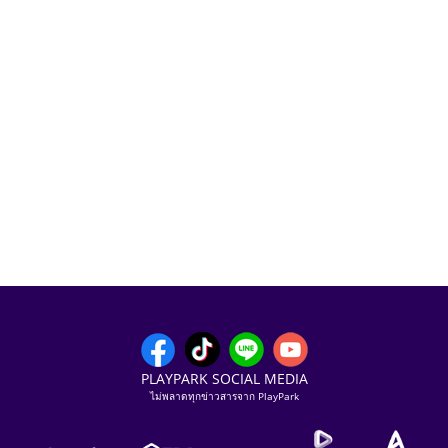
PLAYPARK SOCIAL MEDIA
ไม่พลาดทุกข่าวสารจาก PlayPark