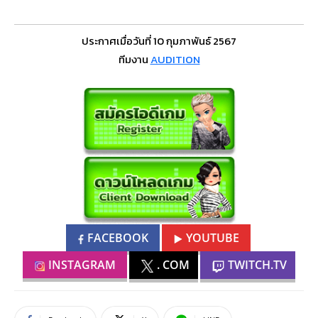
ประกาศเมื่อวันที่ 10 กุมภาพันธ์ 2567
ทีมงาน
AUDITION
FACEBOOK
YOUTUBE
INSTAGRAM
. COM
TWITCH.TV