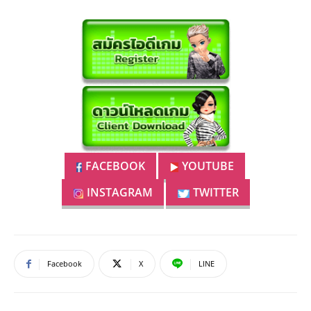
FACEBOOK
YOUTUBE
INSTAGRAM
TWITTER
Facebook
X
LINE