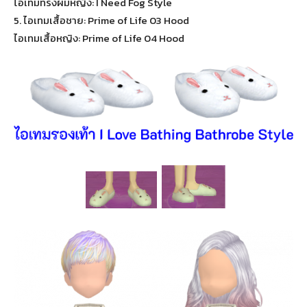
ไอเทมทรงผมหญิง: I Need Fog Style
5. ไอเทมเสื้อชาย: Prime of Life 03 Hood
ไอเทมเสื้อหญิง: Prime of Life 04 Hood