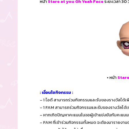
หน้า
Stare at you Oh Yeah Face
ระยะเวลา 30 ว
•
หน้า
Stare
: เงื่อนไขกิจกรรม :
– 1 ไอดี สามารถร่วมกิจกรรมและรับของรางวัลได้เพี
– 1 FAM สามารถร่วมกิจกรรมและรับของรางวัลได้เพี
– หากเกิดปัญหาคะแนนในจอผู้เข้าแข่งขันกับคะแนน
– FAM ที่เข้าร่วมกิจกรรมทั้งหมด จะต้องมารายงานตั