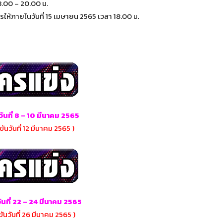
8.00 – 20.00 น.
รให้ภายในวันที่ 15 เมษายน 2565 เวลา 18.00 น.
วันที่ 8 – 10 มีนาคม 2565
ันวันที่ 12 มีนาคม 2565 )
ันที่ 22 – 24 มีนาคม 2565
ันวันที่ 26 มีนาคม 2565 )