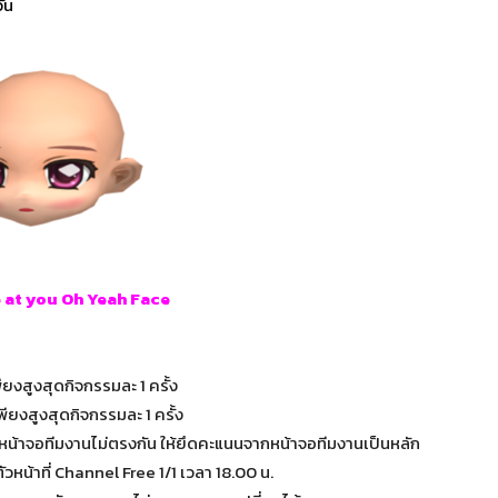
ัน
 at you Oh Yeah Face
ยงสูงสุดกิจกรรมละ 1 ครั้ง
ยงสูงสุดกิจกรรมละ 1 ครั้ง
หน้าจอทีมงานไม่ตรงกัน ให้ยึดคะแนนจากหน้าจอทีมงานเป็นหลัก
วหน้าที่ Channel Free 1/1 เวลา 18.00 น.