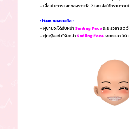
– เงื่อนไขการแจกของรางวัล PJ จะแจ้งให้ทราบภาย
: item ของรางวัล :
– ผู้ชายจะได้รับหน้า
Smiling Face
ระยะเวลา 30 ว
– ผู้หญิงจะได้รับหน้า
Smiling Face
ระยะเวลา 30 ว