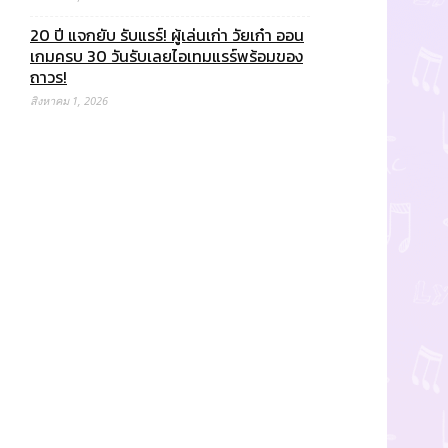
20 ปี แจกยับ รับแรร์! ผู้เล่นเก่า วัยเก๋า ออน
เกมครบ 30 วันรับเลยไอเทมแรร์พร้อมของ
ถาวร!
สิงหาคม 1, 2026