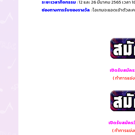
ระยะเวลากิจกรรม
: 12 และ 26 มีนาคม 2565 เวลา 1
ช่องทางการรับของรางวัล
: ไอเทมจะแอดเข้าตัวละค
เปิดรับสมัคร
( ทำการแข่งข
เปิดรับสมัครว
( ทำการแข่งข