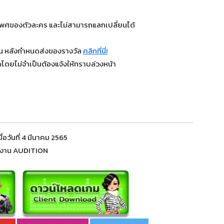
เพศของตัวละคร และไม่สามารถแลกเปลี่ยนได้
วัน หลังกำหนดส่งของรางวัล
คลิกที่นี่!
โดยไม่จำเป็นต้องแจ้งให้ทราบล่วงหน้า
่อวันที่ 4 มีนาคม 2565
มงาน AUDITION