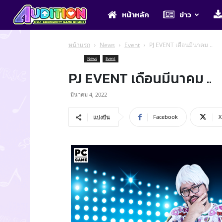
Audition
หน้าหลัก
ข่าว
หน้าแรก
News
Event
PJ EVENT เดือนมีนาคม ..
News
Event
PJ EVENT เดือนมีนาคม ..
มีนาคม 4, 2022
Facebook
X
แบ่งปัน