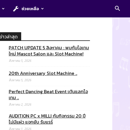
E
ช่วยเหลือ
ข่าวล่าสุด
PATCH UPDATE 5 สิงหาคม : พบกับไอเทม
ใหม่ Mascot Salon และ Slot Machine!
สิงหาคม 5, 2026
20th Anniversary Slot Machine ..
สิงหาคม 5, 2026
Perfect Dancing Beat Event เต้นแลกไอ
เทม ..
สิงหาคม 2, 2026
AUDITION PC x MILLI กับกิจกรรม 20 ปี
ไม่มีแผ่ว แจกยับ รับแรร์
สิงหาคม 1, 2026