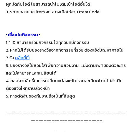
ผูกมัดกับไอดี ไม่สามารถนำไปเติมเข้าไอดีอื่นได้
3. ระยะเวลาของ item จะแสดงเมื่อใช้งาน Item Code
: เงื่อนไขกิจกรรม :
1. 1 ID สามารถร่วมกิจกรรมได้ทุกวันที่มีกิจกรรม
2. หากไม่ได้รับของรางวัลจากกิจกรรมที่ร่วม ต้องแจ้งปัญหาภายใน
7 วัน
คลิกที่นี่!
3. ของรางวัลใช้สวมใส่เพื่อความสวยงาม, แบ่งตามเพศของตัวละคร
และไม่สามารถแลกเปลี่ยนได้
4. ขอสงวนสิทธิ์ในการเปลี่ยนแปลงแก้ไขรายละเอียดโดยไม่จำเป็น
ต้องแจ้งให้ทราบล่วงหน้า
5. การตัดสินของทีมงานถือเป็นที่สิ้นสุด
_____________________________________________
___________________________