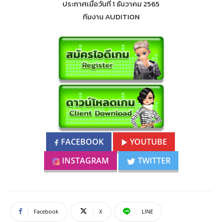
ประกาศเมื่อวันที่ 1 ธันวาคม 2565
ทีมงาน AUDITION
FACEBOOK
YOUTUBE
INSTAGRAM
TWITTER
Facebook
X
LINE