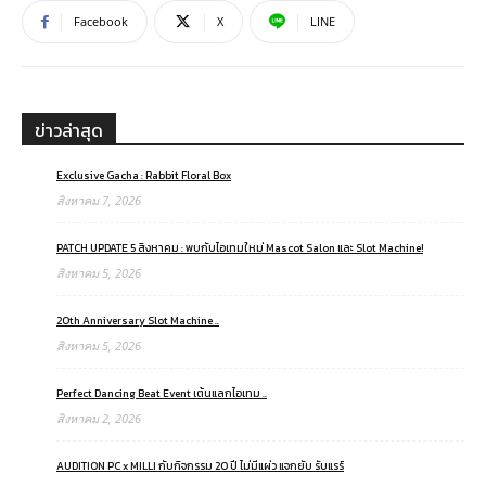
Facebook
X
LINE
ข่าวล่าสุด
Exclusive Gacha : Rabbit Floral Box
สิงหาคม 7, 2026
PATCH UPDATE 5 สิงหาคม : พบกับไอเทมใหม่ Mascot Salon และ Slot Machine!
สิงหาคม 5, 2026
20th Anniversary Slot Machine ..
สิงหาคม 5, 2026
Perfect Dancing Beat Event เต้นแลกไอเทม ..
สิงหาคม 2, 2026
AUDITION PC x MILLI กับกิจกรรม 20 ปี ไม่มีแผ่ว แจกยับ รับแรร์