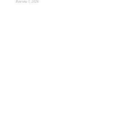
สิงหาคม 1, 2026