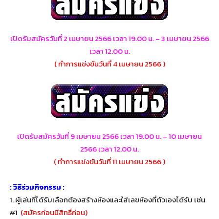
เปิดรับสมัครวันที่ 2 เมษายน 2566 เวลา 19.00 น. – 3 เมษายน 2566
เวลา 12.00 น.
( ทำการแข่งขันวันที่ 4 เมษายน 2566 )
เปิดรับสมัครวันที่ 9 เมษายน 2566 เวลา 19.00 น. – 10 เมษายน
2566 เวลา 12.00 น.
( ทำการแข่งขันวันที่ 11 เมษายน 2566 )
: วิธีร่วมกิจกรรม :
1.
ผู้เล่นที่ได้รับเลือกต้องสร้างห้องและใส่เลขห้องที่ตัวเองได้รับ เช่น
#1
(สมัครก่อนมีสิทธิ์ก่อน)