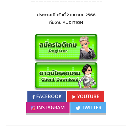
ประกาศเมื่อวันที่ 2 เมษายน 2566
ทีมงาน AUDITION
FACEBOOK
YOUTUBE
INSTAGRAM
TWITTER