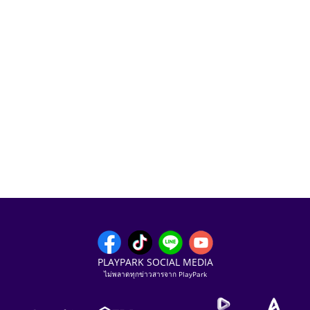
PLAYPARK SOCIAL MEDIA
ไม่พลาดทุกข่าวสารจาก PlayPark