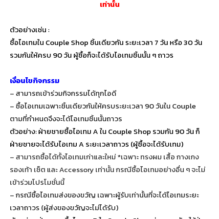
เท่านั้น
ตัวอย่างเช่น :
ซื้อไอเทมใน Couple Shop ชิ้นเดียวกัน ระยะเวลา 7 วัน หรือ 30 วัน
รวมกันให้ครบ 90 วัน ผู้ซื้อก็จะได้รับไอเทมชิ้นนั้น ๆ ถาวร
เงื่อนไขกิจกรรม
– สามารถเข้าร่วมกิจกรรมได้ทุกไอดี
– ซื้อไอเทมเฉพาะชิ้นเดียวกันให้ครบระยะเวลา 90 วันใน Couple
ตามที่กำหนดจึงจะได้ไอเทมชิ้นนั้นถาวร
ตัวอย่าง: ฝ่ายชายซื้อไอเทม A ใน Couple Shop รวมกัน 90 วัน ก็
ฝ่ายชายจะได้รับไอเทม A ระยะเวลาถาวร (ผู้ซื้อจะได้รับเทม)
– สามารถซื้อได้ทั้งไอเทมเก่าและใหม่ *เฉพาะ ทรงผม เสื้อ กางเกง
รองเท้า เซ็ต และ Accessory เท่านั้น กรณีซื้อไอเทมอย่างอื่น ๆ จะไม่
เข้าร่วมโปรโมชั่นนี้
– กรณีซื้อไอเทมส่งของขวัญ เฉพาะผู้รับเท่านั้นที่จะได้ไอเทมระยะ
เวลาถาวร (ผู้ส่งของขวัญจะไม่ได้รับ)