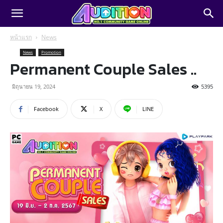
หน้าแรก
News
News
Promotion
Permanent Couple Sales ..
มิถุนายน 19, 2024
5395
Facebook
X
LINE