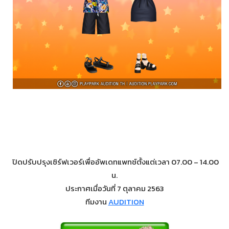
ปิดปรับปรุงเซิร์ฟเวอร์เพื่ออัพเดทแพทช์ตั้งแต่เวลา 07.00 – 14.00
น.
ประกาศเมื่อวันที่ 7 ตุลาคม 2563
ทีมงาน
AUDITION