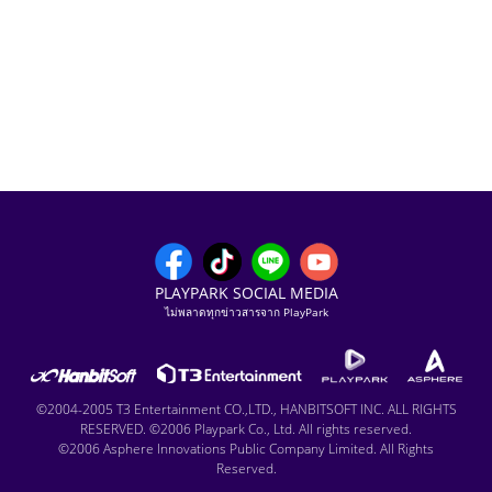
PLAYPARK SOCIAL MEDIA
ไม่พลาดทุกข่าวสารจาก PlayPark
©2004-2005 T3 Entertainment CO.,LTD., HANBITSOFT INC. ALL RIGHTS
RESERVED. ©2006 Playpark Co., Ltd. All rights reserved.
©2006 Asphere Innovations Public Company Limited. All Rights
Reserved.