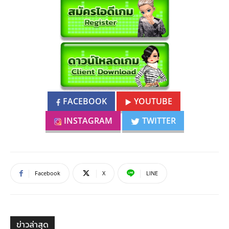
FACEBOOK
YOUTUBE
INSTAGRAM
TWITTER
Facebook
X
LINE
ข่าวล่าสุด