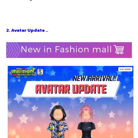
2. Avatar Update ..