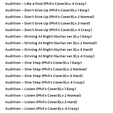
Audition – Like a Fool (Phil’s Cover)(Lv.4 Crazy)
Audition – Don’t Give Up (Phil’s Cover)(Lv.1 Easy)
Audition – Don’t Give Up (Phil’s Cover)(Lv.2 Normal)
Audition – Don’t Give Up (Phil’s Cover)(Lv.3 Hard)
Audition – Don’t Give Up (Phil’s Cover)(Lv.4 Crazy)
Audition – Driving At Night (Guitar ver.)(Lv.1 Easy)
Audition – Driving At Night (Guitar ver.)(Lv.2 Normal)
Audition – Driving At Night (Guitar ver.)(Lv.3 Hard)
Audition – Driving At Night (Guitar ver.)(Lv.4 Crazy)
Audition – One Step (Phil’s Cover)(Lv.1 Easy)
Audition – One Step (Phil’s Cover)(Lv.2 Normal)
Audition – One Step (Phil’s Cover)(Lv.3 Hard)
Audition – One Step (Phil’s Cover)(Lv.4 Crazy)
Audition – Listen (Phil’s Cover)(Lv.1 Easy)
Audition – Listen (Phil’s Cover)(Lv.2 Normal)
Audition – Listen (Phil’s Cover)(Lv.3 Hard)
Audition – Listen (Phil’s Cover)(Lv.4 Crazy)