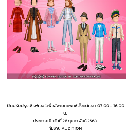
ปิดปรับปรุงเซิร์ฟเวอร์เพื่ออัพเดทแพทช์ตั้งแต่เวลา 07.00 – 16.00
น.
ประกาศเมื่อวันที่ 26 กุมภาพันธ์ 2563
ทีมงาน AUDITION