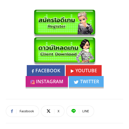
FACEBOOK
YOUTUBE
INSTAGRAM
TWITTER
Facebook
X
LINE