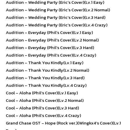
Audition – Wedding Party (Eric’s Cover)(Lv.1 Easy)
Audition – Wedding Party (Eric’s Cover)(Lv.2 Normal)
Audition – Wedding Party (Eric’s Cover)(Lv.3 Hard)
Audition – Wedding Party (Eric’s Cover)(Lv.4 Crazy)
Audition – Everyday (Phil’s Cover)(Lv.1 Easy)
Audition – Everyday (Phil’s Cover)(Lv.2 Normal)
Audition – Everyday (Phil’s Cover)(Lv.3 Hard)
Audition – Everyday (Phil’s Cover)(Lv.4 Crazy)
Audition – Thank You Kindly(Lv.1 Easy)
Audition – Thank You Kindly(Lv.2 Normal)
Audition – Thank You Kindly(Lv.3 Hard)
Audition – Thank You Kindly(Lv.4 Crazy)
Cool – Aloha (Phil’s Cover)(Lv.1 Easy)
Cool – Aloha (Phil’s Cover)(Lv.2 Normal)
Cool – Aloha (Phil’s Cover)(Lv.3 Hard)
Cool – Aloha (Phil’s Cover)(Lv.4 Crazy)
Grand Chase OST – Hope (Rock ver.)(Wingkx4’s Cover)(Lv.1