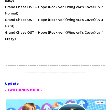
Easy)
Grand Chase OST – Hope (Rock ver.)(Wingkx4’s Cover)(Lv.2
Normal)
Grand Chase OST – Hope (Rock ver.)(Wingkx4’s Cover)(Lv.3
Hard)
Grand Chase OST – Hope (Rock ver.)(Wingkx4’s Cover)(Lv.4
Crazy)
_____________________________________________
___________________________
Update
• TWO HANDS MODE •