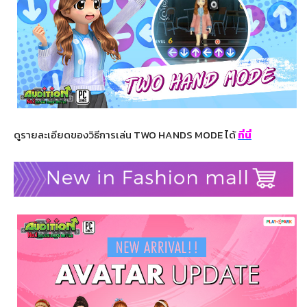
ดูรายละเอียดของวิธีการเล่น TWO HANDS MODE ได้
ที่นี่