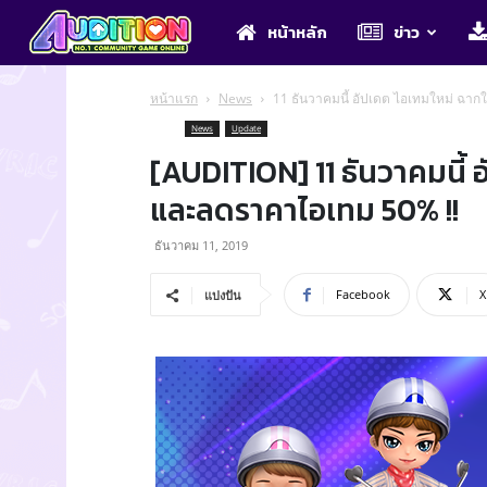
Audition
หน้าหลัก
ข่าว
หน้าแรก
News
11 ธันวาคมนี้ อัปเดต ไอเทมใหม่ ฉา
News
Update
[AUDITION] 11 ธันวาคมนี้ 
และลดราคาไอเทม 50% !!
ธันวาคม 11, 2019
Facebook
X
แบ่งปัน