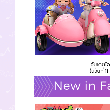
อัปเดตไ
ในวันที่ 1