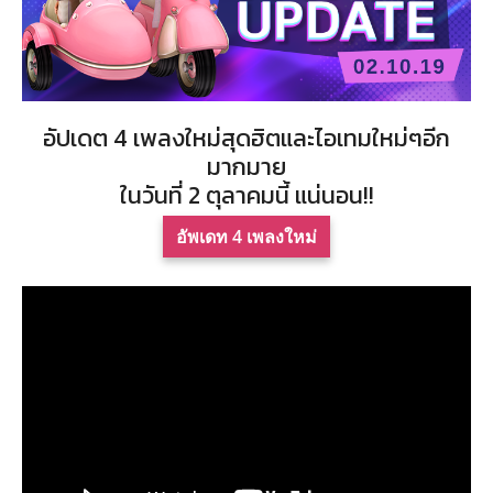
อัปเดต 4 เพลงใหม่สุดฮิตและไอเทมใหม่ๆอีก
มากมาย
ในวันที่ 2 ตุลาคมนี้ แน่นอน!!
อัพเดท 4 เพลงใหม่