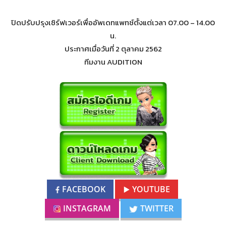
ปิดปรับปรุงเซิร์ฟเวอร์เพื่ออัพเดทแพทช์ตั้งแต่เวลา 07.00 – 14.00
น.
ประกาศเมื่อวันที่ 2 ตุลาคม 2562
ทีมงาน AUDITION
FACEBOOK
YOUTUBE
INSTAGRAM
TWITTER