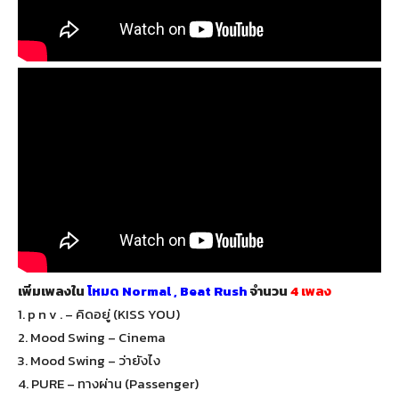
เพิ่มเพลงใน
โหมด Normal , Beat Rush
จำนวน
4 เพลง
1. p n v . – คิดอยู่ (KISS YOU)
2. Mood Swing – Cinema
3. Mood Swing – ว่ายังไง
4. PURE – ทางผ่าน (Passenger)