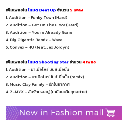
เพิ่มเพลงใน
โหมด Beat Up
จำนวน
5 เพลง
1. Audition – Funky Town (Hard)
2. Audition – Get On The Floor (Hard)
3. Audition – You’re Already Gone
4. Big Gigantic Remix – Wave
5. Convex – 4U (feat. Jex Jordyn)
เพิ่มเพลงใน
โหมด Shooting Star
จำนวน
4 เพลง
1. Audition – มาเมื่อไหร่ มันส์เมื่อนั้น
2. Audition – มาเมื่อไหร่มันส์เมื่อนั้น (remix)
3. Music Clay Family – รักในอากาศ
4. Z-MYX – ฉันรักเธออยู่ (เหมือนเดิมทุกอย่าง)