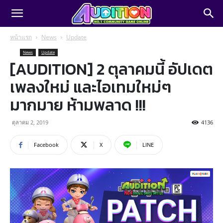
หน้าแรก
News
Update
News
Update
[AUDITION] 2 ตุลาคมนี้ อัปเดต
เพลงใหม่ และไอเทมใหม่ๆ
มากมาย ห้ามพลาด !!!
ตุลาคม 2, 2019
4136
Facebook
X
LINE