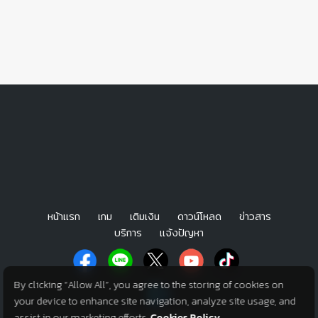
หน้าแรก
เกม
เติมเงิน
ดาวน์โหลด
ข่าวสาร
บริการ
แจ้งปัญหา
By clicking “Allow All”, you agree to the storing of cookies on
your device to enhance site navigation, analyze site usage, and
assist in our marketing efforts.
Cookies Policy