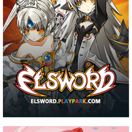
ยกย่องว่าเป็นเกมที่มันส์ที่สุด
Website
Download