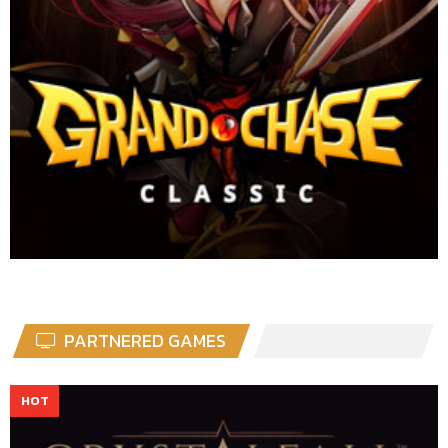
PARTNERED GAMES