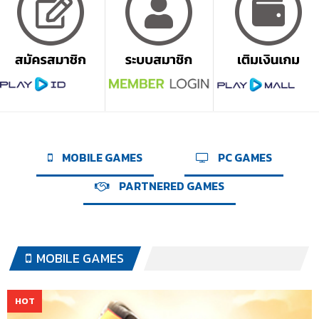
MOBILE GAMES
PC GAMES
PARTNERED GAMES
MOBILE GAMES