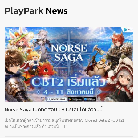
PlayPark
News
Norse Saga เปิดทดสอบ CBT2 เล่นได้แล้ววันนี้!…
เปิดให้เหล่าผู้กล้าเข้ามาร่วมสนุกในช่วงทดสอบ Closed Beta 2 (CBT2)
อย่างเป็นทางการแล้ว ตั้งแต่วันนี้ – 11…