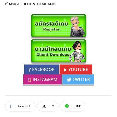
ทีมงาน AUDITION THAILAND
FACEBOOK
YOUTUBE
INSTAGRAM
TWITTER
Facebook
X
LINE