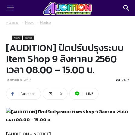
หน้าแรก
News
Notice
News
Notice
[AUDITION] ปิดปรับปรุงระบบ
Item Shop 9 สิงหาคม 2560
เวลา 08.00 – 15.00 น.
สิงหาคม 8, 2017
2162
Facebook
X
LINE
[AUDITION – NOTICE]