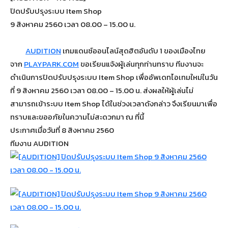
ปิดปรับปรุงระบบ Item Shop
9 สิงหาคม 2560 เวลา 08.00 – 15.00 น.
AUDITION
เกมแดนซ์ออนไลน์สุดฮิตอันดับ 1 ของเมืองไทย
จาก
PLAYPARK.COM
ขอเรียนแจ้งผู้เล่นทุกท่านทราบ ทีมงานจะ
ดำเนินการปิดปรับปรุงระบบ Item Shop เพื่ออัพเดทไอเทมใหม่ในวัน
ที่ 9 สิงหาคม 2560 เวลา 08.00 – 15.00 น. ส่งผลให้ผู้เล่นไม่
สามารถเข้าระบบ Item Shop ได้ในช่วงเวลาดังกล่าว จึงเรียนมาเพื่อ
ทราบและขออภัยในความไม่สะดวกมา ณ ที่นี้
ประกาศเมื่อวันที่ 8 สิงหาคม 2560
ทีมงาน AUDITION