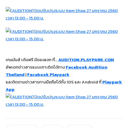
เกมมันส์ เต้นฟรี มีของแจก ที่…
AUDITION.PLAYPARK.COM
อัพเดทข่าวสารแบบเกาะติดได้ทาง
Facebook Audition
Thailand
|
Facebook Playpark
และติดตามข่าวสารทางมือถือได้ทั้ง iOS และ Android ที่
Playpark
App