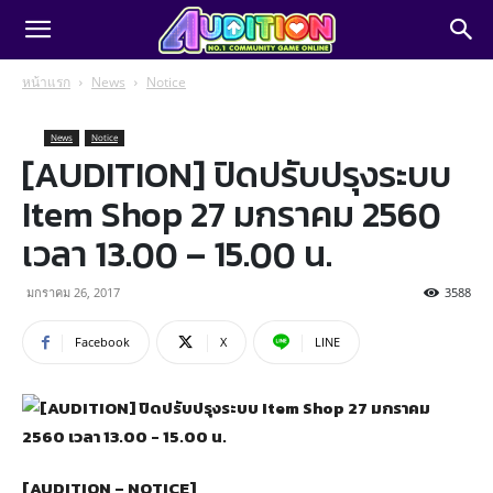
หน้าแรก
News
Notice
News
Notice
[AUDITION] ปิดปรับปรุงระบบ
Item Shop 27 มกราคม 2560
เวลา 13.00 – 15.00 น.
มกราคม 26, 2017
3588
Facebook
X
LINE
[AUDITION – NOTICE]