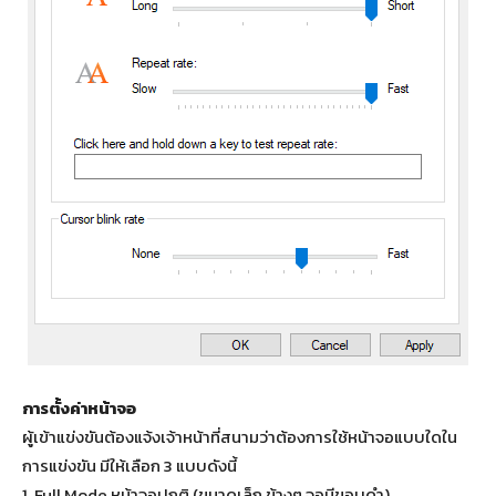
การตั้งค่าหน้าจอ
ผู้เข้าแข่งขันต้องแจ้งเจ้าหน้าที่สนามว่าต้องการใช้หน้าจอแบบใดใน
การแข่งขัน มีให้เลือก 3 แบบดังนี้
1. Full Mode หน้าจอปกติ (ขนาดเล็ก ข้างๆ จอมีขอบดำ)