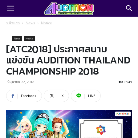
หน้าแรก
News
Notice
News
Notice
[ATC2018] ประกาศสนาม
แข่งขัน AUDITION THAILAND
CHAMPIONSHIP 2018
มิถุนายน 22, 2018
6949
Facebook
X
LINE