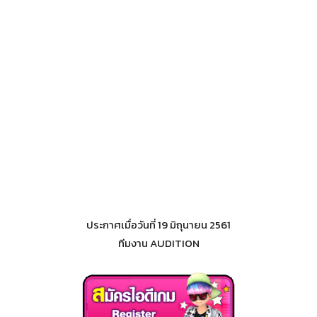
ประกาศเมื่อวันที่ 19 มิถุนายน 2561
ทีมงาน AUDITION