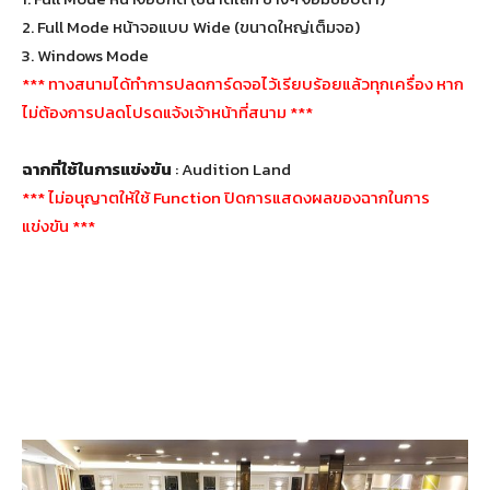
2. Full Mode หน้าจอแบบ Wide (ขนาดใหญ่เต็มจอ)
3. Windows Mode
*** ทางสนามได้ทำการปลดการ์ดจอไว้เรียบร้อยแล้วทุกเครื่อง หาก
ไม่ต้องการปลดโปรดแจ้งเจ้าหน้าที่สนาม ***
ฉากที่ใช้ในการแข่งขัน
: Audition Land
*** ไม่อนุญาตให้ใช้ Function ปิดการแสดงผลของฉากในการ
แข่งขัน ***