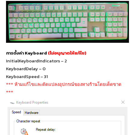
การตั้งค่า Keyboard
(ไม่อนุญาตให้แก้ไข)
InitialKeyboardIndicators – 2
KeyboardDelay – 0
KeyboardSpeed – 31
*** ห้ามแก้ไขและดัดแปลงอุปกรณ์ของทางร้านโดยเด็ดขาด
***