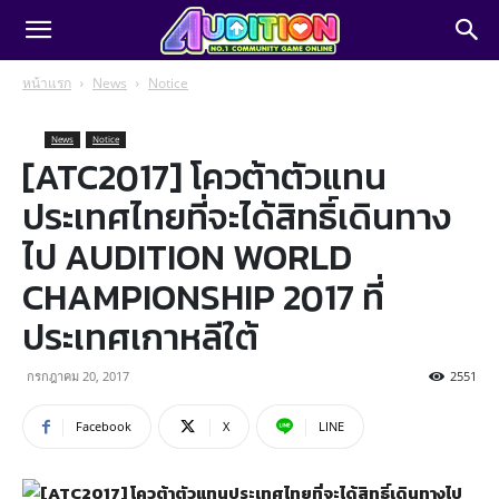
หน้าแรก
News
Notice
News
Notice
[ATC2017] โควต้าตัวแทน
ประเทศไทยที่จะได้สิทธิ์เดินทาง
ไป AUDITION WORLD
CHAMPIONSHIP 2017 ที่
ประเทศเกาหลีใต้
กรกฎาคม 20, 2017
2551
Facebook
X
LINE