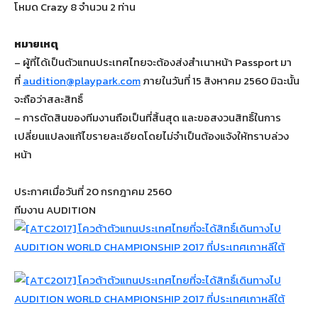
โหมด Crazy 8 จำนวน 2 ท่าน
หมายเหตุ
– ผู้ที่ได้เป็นตัวแทนประเทศไทยจะต้องส่งสำเนาหน้า Passport มา
ที่
audition@playpark.com
ภายในวันที่ 15 สิงหาคม 2560 มิฉะนั้น
จะถือว่าสละสิทธิ์
– การตัดสินของทีมงานถือเป็นที่สิ้นสุด และขอสงวนสิทธิ์ในการ
เปลี่ยนแปลงแก้ไขรายละเอียดโดยไม่จำเป็นต้องแจ้งให้ทราบล่วง
หน้า
ประกาศเมื่อวันที่ 20 กรกฎาคม 2560
ทีมงาน AUDITION