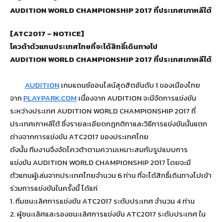
[ATC2017 – NOTICE]
โควต้าตัวแทนประเทศไทยที่จะได้สิทธิ์เดินทางไป
AUDITION WORLD CHAMPIONSHIP 2017 ที่ประเทศเกาหลีใต้
AUDITION
เกมแดนซ์ออนไลน์สุดฮิตอันดับ 1 ของเมืองไทย
จาก
PLAYPARK.COM
เนื่องจาก AUDITION จะมีจัดการแข่งขัน
ระหว่างประเทศ AUDITION WORLD CHAMPIONSHIP 2017 ที่
ประเทศเกาหลีใต้ ซึ่งรายละเอียดกฎกติกาและวิธีการแข่งขันนั้นแตก
ต่างจากการแข่งขัน ATC2017 ของประเทศไทย
ดังนั้น ทีมงานจึงจัดโควต้าตามความเหมาะสมกับรูปแบบการ
แข่งขัน AUDITION WORLD CHAMPIONSHIP 2017 โดยจะมี
ตัวแทนผู้เล่นจากประเทศไทยจำนวน 6 ท่าน ที่จะได้สิทธิ์เดินทางไปเข้า
ร่วมการแข่งขันในครั้งนี้ ได้แก่
1. ทีมชนะเลิศการแข่งขัน ATC2017 ระดับประเทศ จำนวน 4 ท่าน
2. ผู้ชนะเลิศและรองชนะเลิศการแข่งขัน ATC2017 ระดับประเทศ ใน