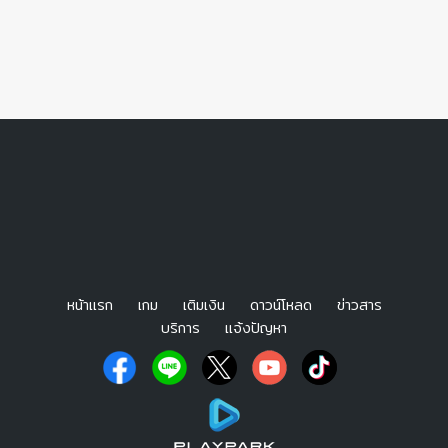
หน้าแรก
เกม
เติมเงิน
ดาวน์โหลด
ข่าวสาร
บริการ
แจ้งปัญหา