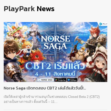
PlayPark
News
Norse Saga เปิดทดสอบ CBT2 เล่นได้แล้ววันนี้!…
เปิดให้เหล่าผู้กล้าเข้ามาร่วมสนุกในช่วงทดสอบ Closed Beta 2 (CBT2)
อย่างเป็นทางการแล้ว ตั้งแต่วันนี้ – 11…