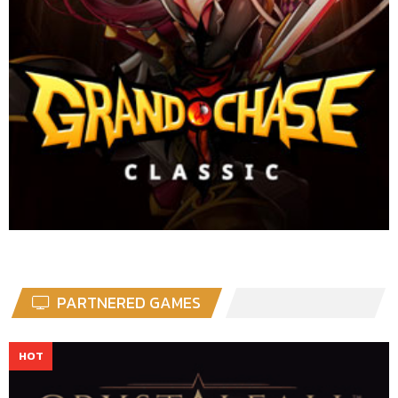
PARTNERED GAMES