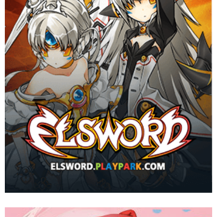
ยกย่องว่าเป็นเกมที่มันส์ที่สุด
Website
Download