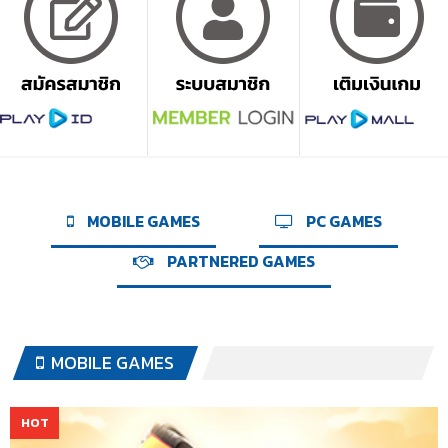
MOBILE GAMES
PC GAMES
PARTNERED GAMES
MOBILE GAMES